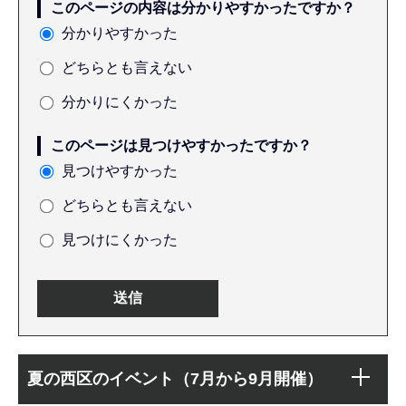
このページの内容は分かりやすかったですか？
分かりやすかった
どちらとも言えない
分かりにくかった
このページは見つけやすかったですか？
見つけやすかった
どちらとも言えない
見つけにくかった
本
サ
文
夏の西区のイベント（7月から9月開催）
ブ
こ