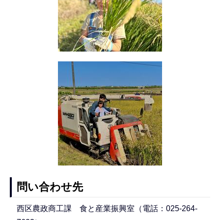
問い合わせ先
西区農政商工課 食と産業振興室（電話：025-264-