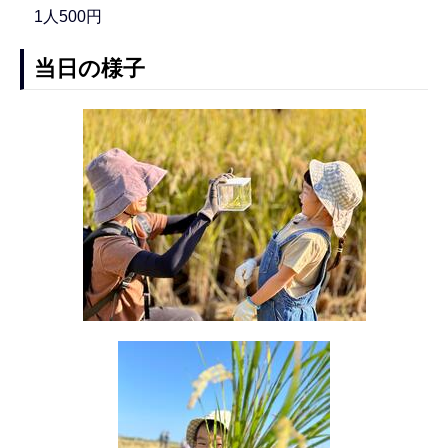
1人500円
当日の様子