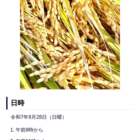
日時
令和7年9月28日（日曜）
午前8時から