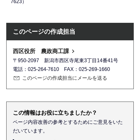
7623）
このページの作成担当
西区役所 農政商工課
〒950-2097 新潟市西区寺尾東3丁目14番41号
電話：025-264-7610 FAX：025-269-1660
このページの作成担当にメールを送る
この情報はお役に立ちましたか？
ページ内容改善の参考とするためにご意見をいた
だいています。