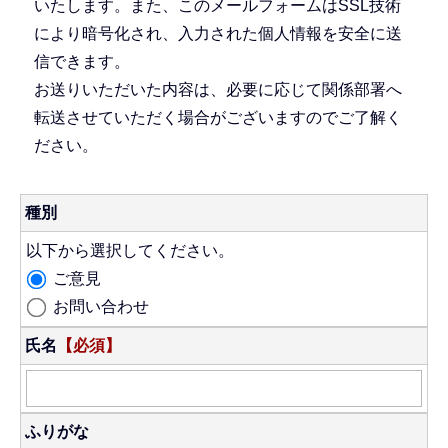
いたします。また、このメールフォームはSSL技術
により暗号化され、入力された個人情報を安全に送
信できます。
お送りいただいた内容は、必要に応じて関係部署へ
転送させていただく場合がございますのでご了解く
ださい。
種別
以下から選択してください。
ご意見
お問い合わせ
氏名
【必須】
ふりがな