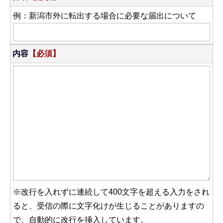
例：新潟市外に転出する場合に必要な届出について
内容
【必須】
※改行を入れずに連続して400文字を超える入力をされ
ると、受信の際に文字化けが生じることがありますの
で、自動的に改行を挿入しています。