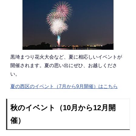
黒埼まつり花火大会など、夏に相応しいイベントが
開催されます。夏の思い出にぜひ、お越しくださ
い。
夏の西区のイベント（7月から9月開催）はこちら
秋のイベント（10月から12月開
催）