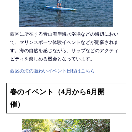
西区に所在する青山海岸海水浴場などの海辺におい
て、マリンスポーツ体験イベントなどが開催されま
す。海の自然を感じながら、サップなどのアクティ
ビティを楽しめる機会となっています。
西区の海の賑わいイベント日程はこちら
春のイベント（4月から6月開
催）