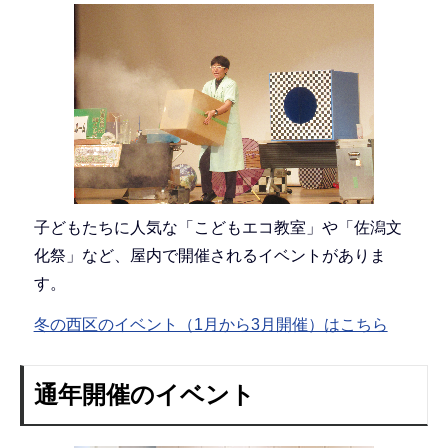
子どもたちに人気な「こどもエコ教室」や「佐潟文
化祭」など、屋内で開催されるイベントがありま
す。
冬の西区のイベント（1月から3月開催）はこちら
通年開催のイベント