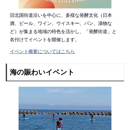
旧北国街道沿いを中心に、多様な発酵文化（日本
酒、ビール、ワイン、ウイスキー、パン、漬物な
ど）が集まる地域の特色を活かし、「発酵街道」と
名付けてイベントを開催します。
イベント概要についてはこちら
海の賑わいイベント