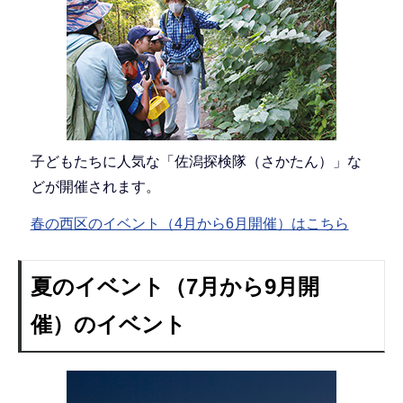
子どもたちに人気な「佐潟探検隊（さかたん）」な
どが開催されます。
春の西区のイベント（4月から6月開催）はこちら
夏のイベント（7月から9月開
催）のイベント