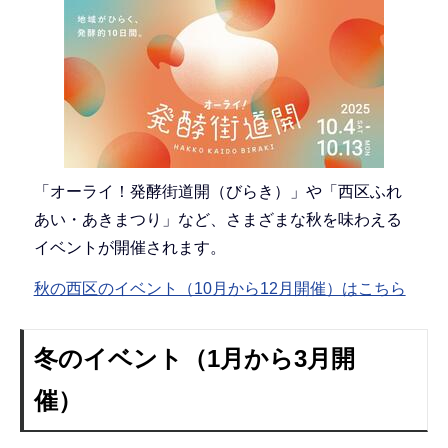
「オーライ！発酵街道開（びらき）」や「西区ふれ
あい・あきまつり」など、さまざまな秋を味わえる
イベントが開催されます。
秋の西区のイベント（10月から12月開催）はこちら
冬のイベント（1月から3月開
催）