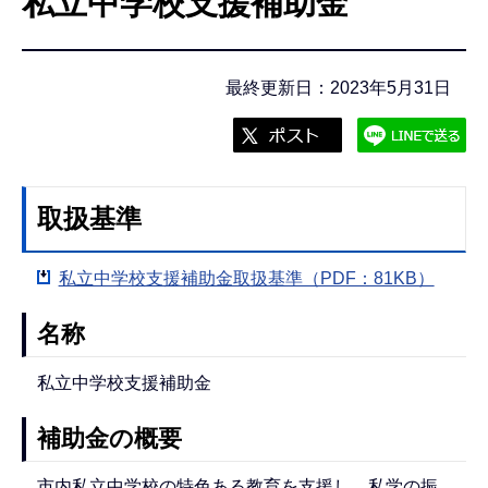
私立中学校支援補助金
こ
こ
か
最終更新日：2023年5月31日
ら
取扱基準
私立中学校支援補助金取扱基準（PDF：81KB）
名称
私立中学校支援補助金
補助金の概要
市内私立中学校の特色ある教育を支援し、私学の振