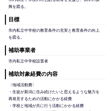
興を図る。
目標
市内私立中学校の教育条件の充実と教育条件の向上
を図る。
補助事業者
市内私立中学校設置者
補助対象経費の内容
〈地域活動費〉
・生徒が新潟に住み続けたいと思えるような魅力を
再発見するための活動にかかる経費
・学校と地域が共に行う活動にかかる経費