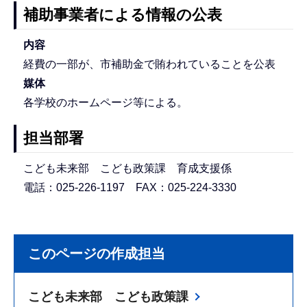
補助事業者による情報の公表
内容
経費の一部が、市補助金で賄われていることを公表
媒体
各学校のホームページ等による。
担当部署
こども未来部 こども政策課 育成支援係
電話：025-226-1197 FAX：025-224-3330
このページの作成担当
こども未来部 こども政策課