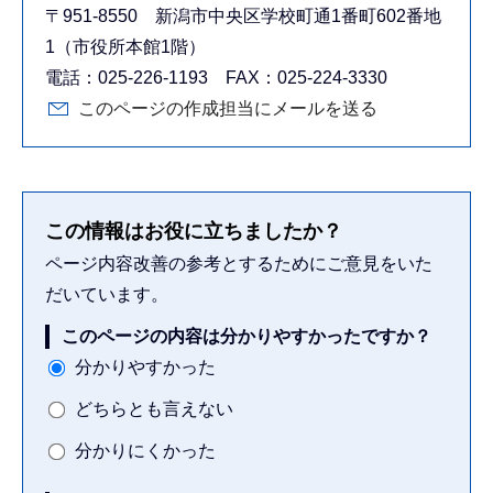
〒951-8550 新潟市中央区学校町通1番町602番地
1（市役所本館1階）
電話：025-226-1193 FAX：025-224-3330
このページの作成担当にメールを送る
この情報はお役に立ちましたか？
ページ内容改善の参考とするためにご意見をいた
だいています。
このページの内容は分かりやすかったですか？
分かりやすかった
どちらとも言えない
分かりにくかった