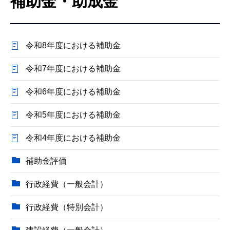
補助金・助成金
こ
こ
か
令和8年度における補助金
ら
令和7年度における補助金
令和6年度における補助金
令和5年度における補助金
令和4年度における補助金
補助金評価
行政経費（一般会計）
行政経費（特別会計）