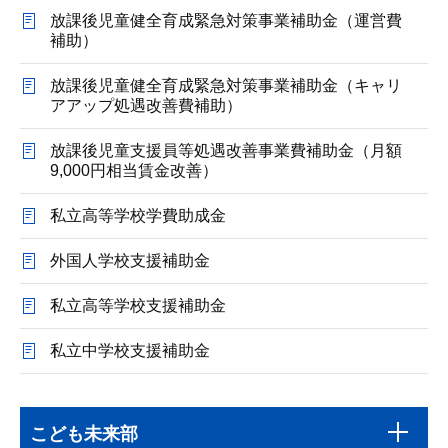
放課後児童健全育成緊急対策事業補助金（運営費
補助）
放課後児童健全育成緊急対策事業補助金（キャリ
アアップ処遇改善費補助）
放課後児童支援員等処遇改善事業費補助金（月額
9,000円相当賃金改善）
私立高等学校学費助成金
外国人学校支援補助金
私立高等学校支援補助金
私立中学校支援補助金
本
サ
文
こども未来部