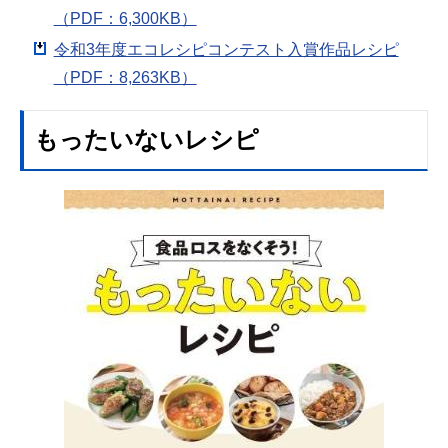
（PDF：6,300KB）
令和3年度エコレシピコンテスト入賞作品レシピ
（PDF：8,263KB）
もったいないレシピ