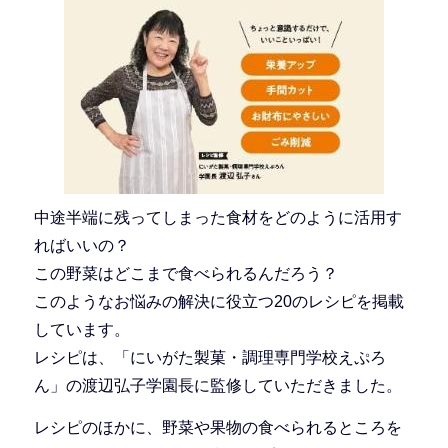
中途半端に残ってしまった食材をどのように活用す
ればいいの？
この野菜はどこまで食べられるんだろう？
このようなお悩みの解決に役立つ20のレシピを掲載
しています。
レシピは、「にいがた製菓・調理専門学校えぷろ
ん」の渡辺弘子学園長に監修していただきました。
レシピのほかに、野菜や果物の食べられるところを