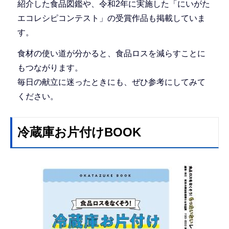
紹介した食品図鑑や、令和2年に実施した「にいがた
エコレシピコンテスト」の受賞作品も掲載していま
す。
食材の使い道が分かると、食品ロスを減らすことに
もつながります。
毎日の献立に迷ったときにも、ぜひ参考にしてみて
ください。
冷蔵庫お片付けBOOK