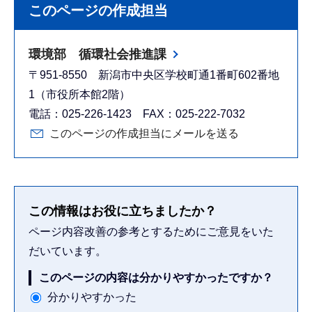
このページの作成担当
環境部 循環社会推進課
〒951-8550 新潟市中央区学校町通1番町602番地
1（市役所本館2階）
電話：025-226-1423 FAX：025-222-7032
このページの作成担当にメールを送る
この情報はお役に立ちましたか？
ページ内容改善の参考とするためにご意見をいた
だいています。
このページの内容は分かりやすかったですか？
分かりやすかった