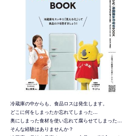
冷蔵庫の中からも、食品ロスは発生します。
どこに何をしまったか忘れてしまった…
奥にしまった食材を使い忘れて腐らせてしまった…
そんな経験はありませんか？