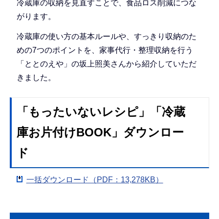
冷蔵庫の収納を見直すことで、食品ロス削減につな
がります。
冷蔵庫の使い方の基本ルールや、すっきり収納のた
めの7つのポイントを、家事代行・整理収納を行う
「ととのえや」の坂上照美さんから紹介していただ
きました。
「もったいないレシピ」「冷蔵
庫お片付けBOOK」ダウンロー
ド
一括ダウンロード（PDF：13,278KB）