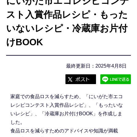
にいがた市エコレシピコンテ
こ
こ
スト入賞作品レシピ・もった
か
いないレシピ・冷蔵庫お片付
ら
けBOOK
最終更新日：2025年4月8日
家庭での食品ロスを減らすため、「にいがた市エコ
レシピコンテスト入賞作品レシピ」、「もったいな
いレシピ」、「冷蔵庫お片付けBOOK」を作成しま
した。
食品ロスを減らすためのアドバイスや知識が満載