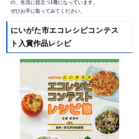
の、生活に役立つ1冊になっています。
ぜひお手に取ってみてください。
にいがた市エコレシピコンテス
ト入賞作品レシピ