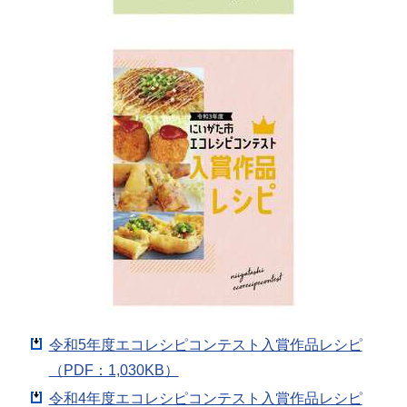
令和5年度エコレシピコンテスト入賞作品レシピ
（PDF：1,030KB）
令和4年度エコレシピコンテスト入賞作品レシピ