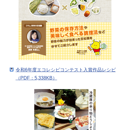
令和6年度エコレシピコンテスト入賞作品レシピ
（PDF：5,338KB）