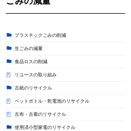
ごみの減量
こ
こ
か
ら
プラスチックごみの削減
生ごみの減量
食品ロスの削減
リユースの取り組み
古紙のリサイクル
ペットボトル・乾電池のリサイクル
古布・古着のリサイクル
使用済小型家電のリサイクル