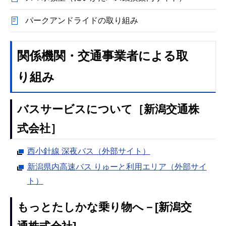
パークアンドライドの取り組み
関係機関・交通事業者による取
り組み
バスサービスについて［新潟交通株
式会社］
西小針線 深夜バス（外部サイト）
新潟県内高速バス りゅーと利用エリア（外部サイ
ト）
もっとたしかな乗り物へ－[新潟交