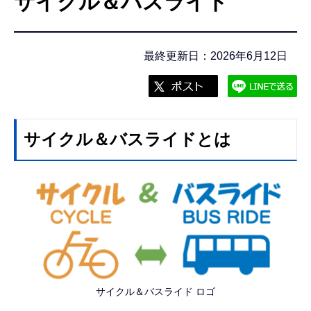
サイクル＆バスライド
こ
こ
か
最終更新日：2026年6月12日
ら
サイクル＆バスライドとは
サイクル＆バスライド ロゴ