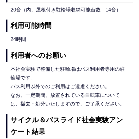
20台（内、屋根付き駐輪場収納可能台数：14台）
利用可能時間
24時間
利用者へのお願い
本社会実験で整備した駐輪場はバス利用者専用の駐
輪場です。
バス利用以外でのご利用はご遠慮ください。
なお、一定期間、放置されている自転車について
は、撤去・処分いたしますので、ご了承ください。
サイクル＆バスライド社会実験アン
ケート結果