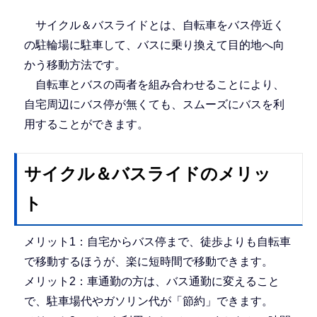
サイクル＆バスライドとは、自転車をバス停近く
の駐輪場に駐車して、バスに乗り換えて目的地へ向
かう移動方法です。
自転車とバスの両者を組み合わせることにより、
自宅周辺にバス停が無くても、スムーズにバスを利
用することができます。
サイクル＆バスライドのメリッ
ト
メリット1：自宅からバス停まで、徒歩よりも自転車
で移動するほうが、楽に短時間で移動できます。
メリット2：車通勤の方は、バス通勤に変えること
で、駐車場代やガソリン代が「節約」できます。