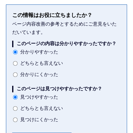
この情報はお役に立ちましたか？
ページ内容改善の参考とするためにご意見をいた
だいています。
このページの内容は分かりやすかったですか？
分かりやすかった
どちらとも言えない
分かりにくかった
このページは見つけやすかったですか？
見つけやすかった
どちらとも言えない
見つけにくかった