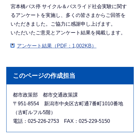
宮本橋バス停 サイクル＆バスライド社会実験に関す
るアンケートを実施し、多くの皆さまからご回答を
いただきました。ご協力に感謝申し上げます。
いただいたご意見とアンケート結果を掲載します。
アンケート結果（PDF：1,002KB）
このページの作成担当
都市政策部 都市交通政策課
〒951-8554 新潟市中央区古町通7番町1010番地
（古町ルフル5階）
電話：025-226-2753 FAX：025-229-5150