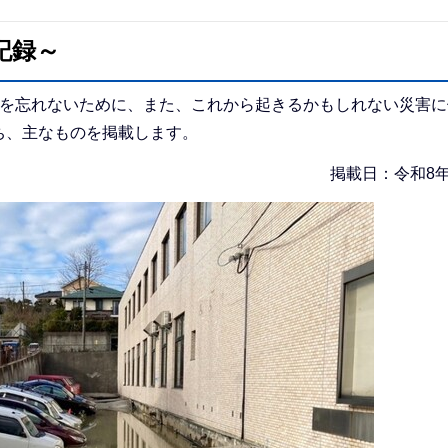
記録～
震を忘れないために、また、これから起きるかもしれない災害に
ち、主なものを掲載します。
掲載日：令和8年