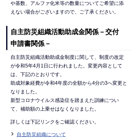
や基数、アルファ化米等の数量についてご希望に添
えない場合がございますので、ご了承ください。
自主防災組織活動助成金関係－交付
申請書関係－
自主防災組織活動助成金制度に関して、制度の改定
が令和5年4月1日に行われました。変更内容として
は、下記のとおりです。
助成対象経費が令和4年度の全額から4分の3へ変更と
なりました。
新型コロナウイルス感染症を踏まえた訓練につい
て、補助額の上乗せはなくなりました。
詳しくは下記リンクをご確認ください。
自主防災組織について