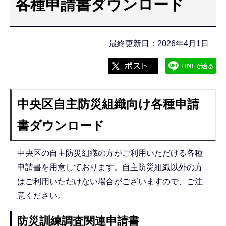
各種申請書ダウンロード
こ
こ
か
最終更新日：2026年4月1日
ら
中央区自主防災組織向け各種申請
書ダウンロード
中央区の自主防災組織の方がご利用いただける各種
申請書を用意しております。自主防災組織以外の方
はご利用いただけない場合がございますので、ご注
意ください。
防災訓練調査関連申請書