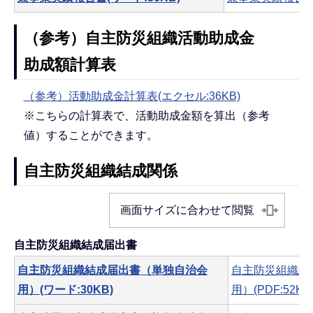
（参考）自主防災組織活動助成金
助成額計算表
（参考）活動助成金計算表(エクセル:36KB)
※こちらの計算表で、活動助成金額を算出（参考
値）することができます。
自主防災組織結成関係
画面サイズに合わせて閲覧
自主防災組織結成届出書
自主防災組織結成届出書（単独自治会
自主防災組織結
用）(ワード:30KB)
用）(PDF:52KB