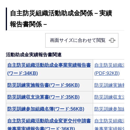
自主防災組織活動助成金関係－実績
報告書関係－
画面サイズに合わせて閲覧
活動助成金実績報告書関連
自主防災組織活動助成金事業実績報告書
自主防災組織活
(ワード:34KB)
(PDF:92KB)
防災訓練実施報告書(ワード:96KB)
防災訓練実施報告書(
防災訓練収支決算書(ワード:35KB)
防災訓練収支決算書(
防災訓練参加組織名簿(ワード:56KB)
防災訓練参加組織名
自主防災組織活動助成金変更交付申請書
自主防災組織活
兼事業実績報告書(ワード:36KB)
兼事業実績報告書(P