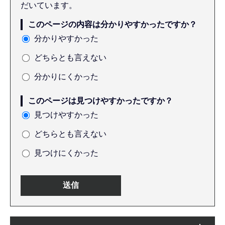
だいています。
このページの内容は分かりやすかったですか？
分かりやすかった
どちらとも言えない
分かりにくかった
このページは見つけやすかったですか？
見つけやすかった
どちらとも言えない
見つけにくかった
本
サ