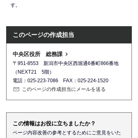
す。
このページの作成担当
中央区役所 総務課
〒951-8553 新潟市中央区西堀通6番町866番地
（NEXT21 5階）
電話：025-223-7086 FAX：025-224-1520
このページの作成担当にメールを送る
この情報はお役に立ちましたか？
ページ内容改善の参考とするためにご意見をいた