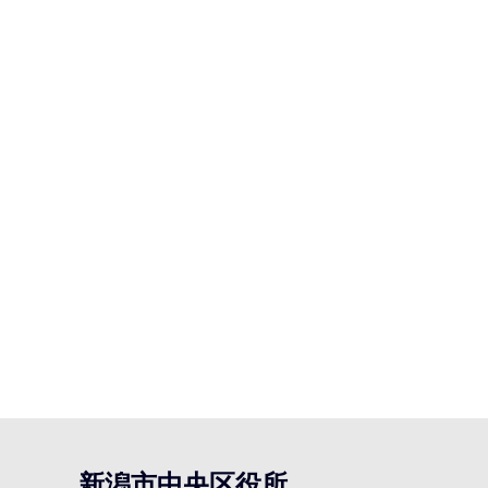
新潟市中央区役所