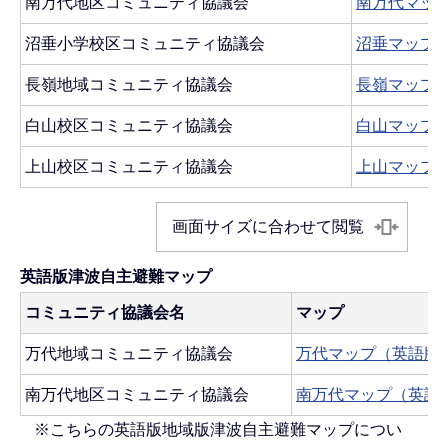
南万代地区コミュニティ協議会
南万代マップ(P
沼垂小学校区コミュニティ協議会
沼垂マップ(PD
長嶺地域コミュニティ協議会
長嶺マップ(PD
白山校区コミュニティ協議会
白山マップ(PD
上山校区コミュニティ協議会
上山マップ(PD
画面サイズに合わせて閲覧
英語版津波自主避難マップ
コミュニティ協議会名
マップ
万代地域コミュニティ協議会
万代マップ（英語版）(P
南万代地区コミュニティ協議会
南万代マップ（英語版）(
※こちらの英語版地域版津波自主避難マップについ