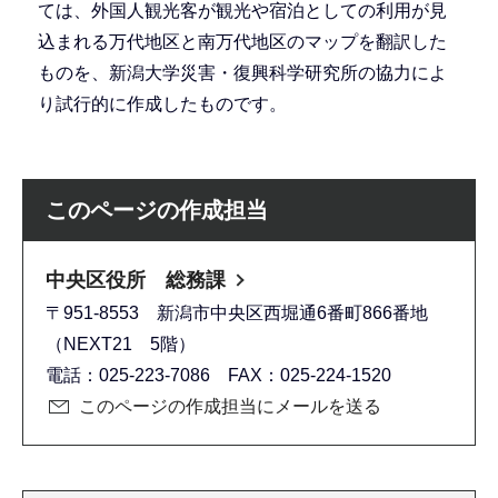
ては、外国人観光客が観光や宿泊としての利用が見
込まれる万代地区と南万代地区のマップを翻訳した
ものを、新潟大学災害・復興科学研究所の協力によ
り試行的に作成したものです。
このページの作成担当
中央区役所 総務課
〒951-8553 新潟市中央区西堀通6番町866番地
（NEXT21 5階）
電話：025-223-7086 FAX：025-224-1520
このページの作成担当にメールを送る