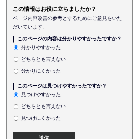
この情報はお役に立ちましたか？
ページ内容改善の参考とするためにご意見をいた
だいています。
このページの内容は分かりやすかったですか？
分かりやすかった
どちらとも言えない
分かりにくかった
このページは見つけやすかったですか？
見つけやすかった
どちらとも言えない
見つけにくかった