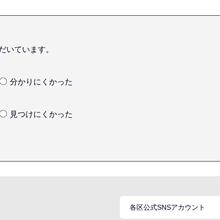
だいています。
分かりにくかった
見つけにくかった
各区公式SNSアカウント