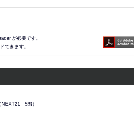
eader が必要です。
ードできます。
NEXT21 5階）