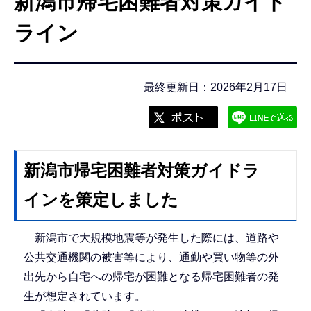
新潟市帰宅困難者対策ガイド
こ
こ
ライン
か
ら
最終更新日：2026年2月17日
新潟市帰宅困難者対策ガイドラ
インを策定しました
新潟市で大規模地震等が発生した際には、道路や
公共交通機関の被害等により、通勤や買い物等の外
出先から自宅への帰宅が困難となる帰宅困難者の発
生が想定されています。