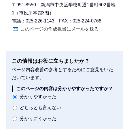
〒951-8550 新潟市中央区学校町通1番町602番地
1（市役所本館3階）
電話：025-226-1143 FAX：025-224-0768
このページの作成担当にメールを送る
この情報はお役に立ちましたか？
ページ内容改善の参考とするためにご意見をいた
だいています。
このページの内容は分かりやすかったですか？
分かりやすかった
どちらとも言えない
分かりにくかった