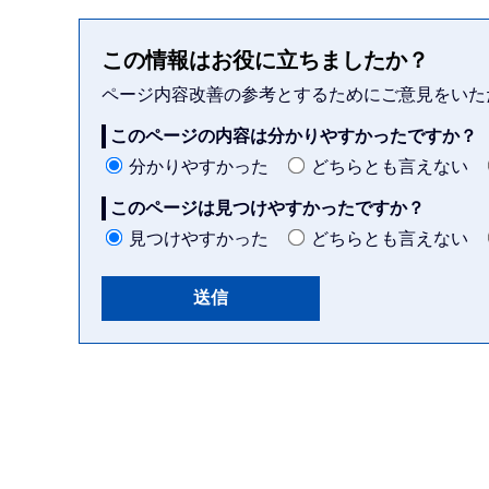
この情報はお役に立ちましたか？
ページ内容改善の参考とするためにご意見をいた
このページの内容は分かりやすかったですか？
分かりやすかった
どちらとも言えない
このページは見つけやすかったですか？
見つけやすかった
どちらとも言えない
本
文
こ
こ
ま