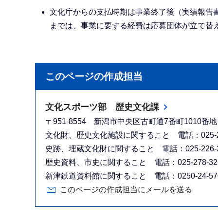
文化庁からの支払時期は事業終了後（実績報告
までは、事業に要する経費は応募団体が立て替
このページの作成担当
文化スポーツ部 歴史文化課
〒951-8554 新潟市中央区古町通7番町1010
文化財、歴史文化施設に関すること 電話：025-226-2
史跡、埋蔵文化財に関すること 電話：025-226-2580
歴史資料、市史に関すること 電話：025-278-3260 
新津鉄道資料館に関すること 電話：0250-24-5700 
このページの作成担当にメールを送る