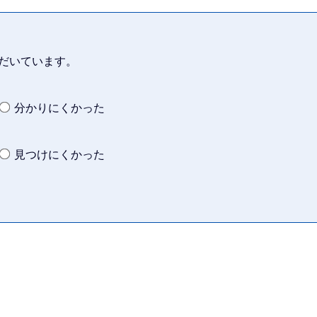
だいています。
分かりにくかった
見つけにくかった