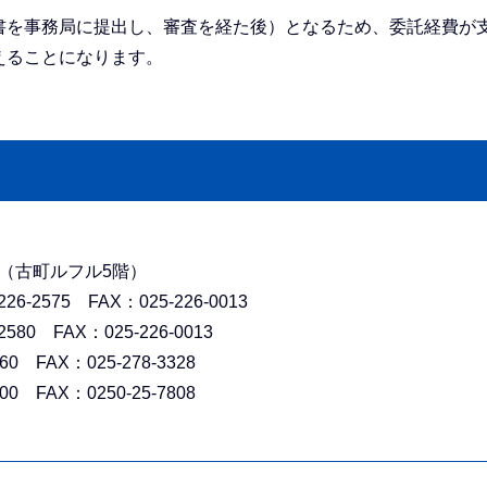
書を事務局に提出し、審査を経た後）となるため、委託経費が
えることになります。
番地（古町ルフル5階）
575 FAX：025-226-0013
 FAX：025-226-0013
FAX：025-278-3328
FAX：0250-25-7808