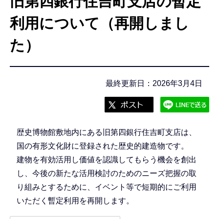
旧第四銀行住吉町支店の暫定
こ
こ
利用について（再開しまし
か
た）
ら
最終更新日：2026年3月4日
歴史博物館敷地内にある旧第四銀行住吉町支店は、
国の有形文化財に登録された歴史的建造物です。
建物を有効活用し価値を認識してもらう機会を創出
し、今後の新たな活用検討のためのニーズ把握の取
り組みとするために、イベント等で短期的にご利用
いただく暫定利用を再開します。