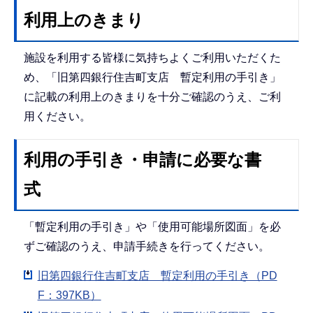
利用上のきまり
施設を利用する皆様に気持ちよくご利用いただくた
め、「旧第四銀行住吉町支店 暫定利用の手引き」
に記載の利用上のきまりを十分ご確認のうえ、ご利
用ください。
利用の手引き・申請に必要な書
式
「暫定利用の手引き」や「使用可能場所図面」を必
ずご確認のうえ、申請手続きを行ってください。
旧第四銀行住吉町支店 暫定利用の手引き（PD
F：397KB）