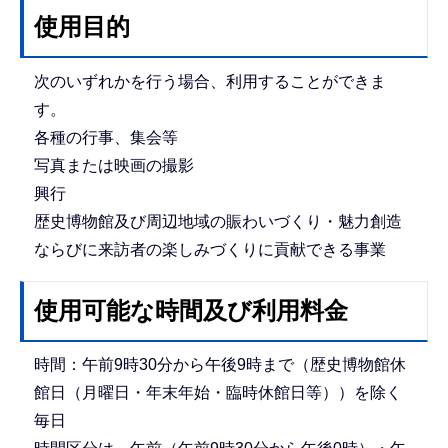
使用目的
次のいずれかを行う場合、利用することができま
す。
各種の行事、集会等
写真または映画の撮影
興行
歴史博物館及び周辺地域の賑わいづくり・魅力創造
ならびに来訪者の楽しみづくりに貢献できる事業
使用可能な時間及び利用料金
時間：午前9時30分から午後9時まで（歴史博物館休
館日（月曜日・年末年始・臨時休館日等））を除く
毎日