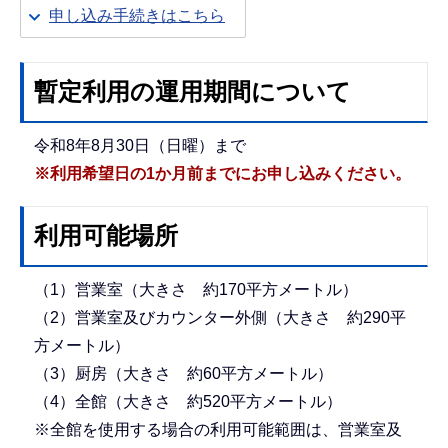
申し込み手続きはこちら
暫定利用の運用期間について
令和8年8月30日（日曜）まで
※利用希望日の1か月前までにお申し込みください。
利用可能場所
（1）営業室（大きさ 約170平方メートル）
（2）営業室及びカウンター外側（大きさ 約290平
方メートル）
（3）厨房（大きさ 約60平方メートル）
（4）全館（大きさ 約520平方メートル）
※全館を使用する場合の利用可能範囲は、営業室及