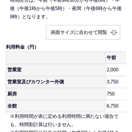
時間区分は、午前（午前9時30分から午後0時）・午
後（午後1時から午後5時）・夜間（午後6時から午後
9時）となります。
画面サイズに合わせて閲覧
利用料金（円）
午前
営業室
2,000
営業室及びカウンター外側
3,750
厨房
750
全館
6,750
※利用時間が表に定める利用時間に満たない場合で
も、時間割計算は行いません。