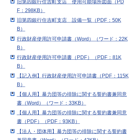
旧第四銀行住吉町支店 使用可能場所図面（PD
F：298KB）
旧第四銀行住吉町支店 設備一覧（PDF：50K
B）
行政財産使用許可申請書（Word）（ワード：22K
B）
行政財産使用許可申請書（PDF）（PDF：81K
B）
【記入例】行政財産使用許可申請書（PDF：115K
B）
【個人用】暴力団等の排除に関する誓約書兼同意
書（Word）（ワード：33KB）
【個人用】暴力団等の排除に関する誓約書兼同意
書（PDF）（PDF：93KB）
【法人・団体用】暴力団等の排除に関する誓約書