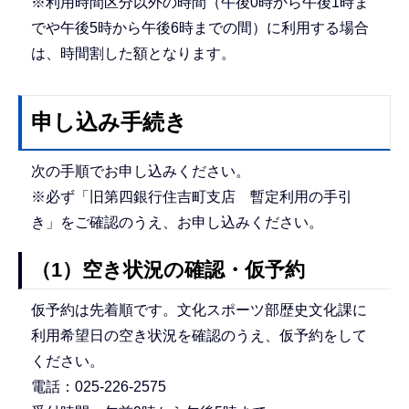
※利用時間区分以外の時間（午後0時から午後1時ま
でや午後5時から午後6時までの間）に利用する場合
は、時間割した額となります。
申し込み手続き
次の手順でお申し込みください。
※必ず「旧第四銀行住吉町支店 暫定利用の手引
き」をご確認のうえ、お申し込みください。
（1）空き状況の確認・仮予約
仮予約は先着順です。文化スポーツ部歴史文化課に
利用希望日の空き状況を確認のうえ、仮予約をして
ください。
電話：025-226-2575