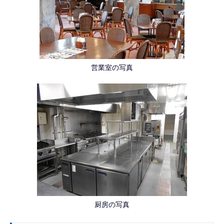
営業室の写真
厨房の写真