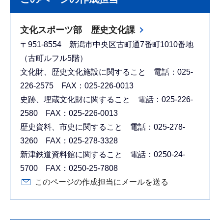
文化スポーツ部 歴史文化課
〒951-8554 新潟市中央区古町通7番町1010番地
（古町ルフル5階）
文化財、歴史文化施設に関すること 電話：025-
226-2575 FAX：025-226-0013
史跡、埋蔵文化財に関すること 電話：025-226-
2580 FAX：025-226-0013
歴史資料、市史に関すること 電話：025-278-
3260 FAX：025-278-3328
新津鉄道資料館に関すること 電話：0250-24-
5700 FAX：0250-25-7808
このページの作成担当にメールを送る