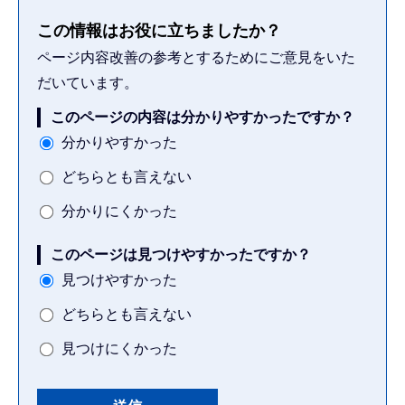
この情報はお役に立ちましたか？
ページ内容改善の参考とするためにご意見をいた
だいています。
このページの内容は分かりやすかったですか？
分かりやすかった
どちらとも言えない
分かりにくかった
このページは見つけやすかったですか？
見つけやすかった
どちらとも言えない
見つけにくかった