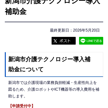
新潟市介護テクノロジー導入
こ
こ
補助金
か
ら
最終更新日：2026年5月20日
新潟市介護テクノロジー導入補
助金について
新潟市では介護現場の業務負担軽減・生産性向上を
図るため、介護ロボットやICT機器等の導入費用を補
助します。
【申請受付中】