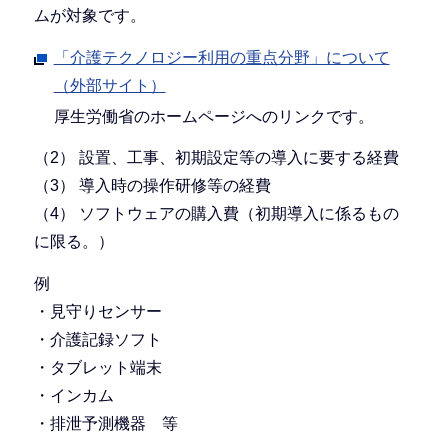
ムが対象です。
「介護テクノロジー利用の重点分野」について
（外部サイト）
厚生労働省のホームページへのリンクです。
（2） 設置、工事、初期設定等の導入に要する経費
（3） 導入時の操作研修等の経費
（4） ソフトウェアの購入費（初期導入に係るもの
に限る。）
例
・見守りセンサー
・介護記録ソフト
・タブレット端末
・インカム
・排泄予測機器 等