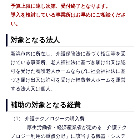
予算上限に達し次第、受付終了となります。
導入を検討している事業所はお早めにご相談くださ
い。
対象となる法人
新潟市内に所在し、介護保険法に基づく指定等を受
けている事業所、老人福祉法に基づき届け出又は認
可を受けた養護老人ホームならびに社会福祉法に基
づき届け出又は許可を受けた軽費老人ホームを運営
する法人又は個人。
補助の対象となる経費
（1） 介護テクノロジーの購入費
厚生労働省・経済産業省が定める「介護テク
ノロジー利用の重点分野」に該当する機器・システ