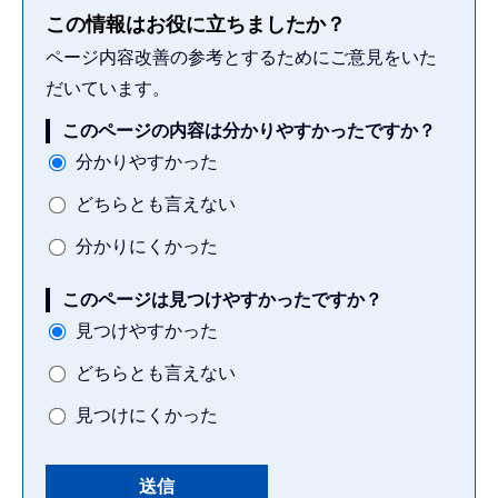
この情報はお役に立ちましたか？
ページ内容改善の参考とするためにご意見をいた
だいています。
このページの内容は分かりやすかったですか？
分かりやすかった
どちらとも言えない
分かりにくかった
このページは見つけやすかったですか？
見つけやすかった
どちらとも言えない
見つけにくかった