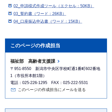
02_申請様式作成ツール（エクセル：50KB）
03_誓約書（ワード：26KB）
04_口座振込申込書（ワード：15KB）
このページの作成担当
福祉部 高齢者支援課
〒951-8550 新潟市中央区学校町通1番町602番地
1（市役所本館1階）
電話：025-226-1295 FAX：025-222-5531
このページの作成担当にメールを送る