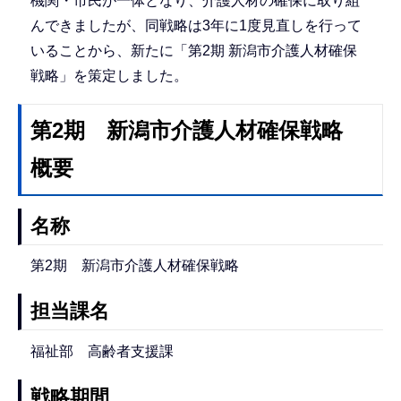
機関・市民が一体となり、介護人材の確保に取り組
んできましたが、同戦略は3年に1度見直しを行って
いることから、新たに「第2期 新潟市介護人材確保
戦略」を策定しました。
第2期 新潟市介護人材確保戦略
概要
名称
第2期 新潟市介護人材確保戦略
担当課名
福祉部 高齢者支援課
戦略期間