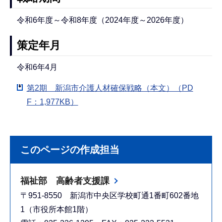
令和6年度～令和8年度（2024年度～2026年度）
策定年月
令和6年4月
第2期 新潟市介護人材確保戦略（本文）（PD
F：1,977KB）
このページの作成担当
福祉部 高齢者支援課
〒951-8550 新潟市中央区学校町通1番町602番地
1（市役所本館1階）