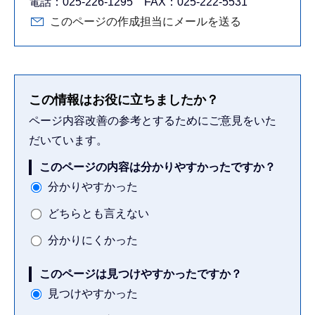
電話：025-226-1295 FAX：025-222-5531
このページの作成担当にメールを送る
この情報はお役に立ちましたか？
ページ内容改善の参考とするためにご意見をいた
だいています。
このページの内容は分かりやすかったですか？
分かりやすかった
どちらとも言えない
分かりにくかった
このページは見つけやすかったですか？
見つけやすかった