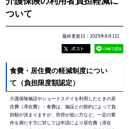
介護保険の利用者負担軽減に
こ
こ
ついて
か
ら
最終更新日：2025年8月1日
食費・居住費の軽減制度につい
て（負担限度額認定）
介護保険施設やショートステイを利用したときの居
住費（滞在費）・食費は、施設との契約によって負
担額が決まりますが、所得が低い方など、一定の要
件を満たす方に対しては申請により居住費（滞在