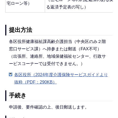
宅ローン等）
る返済予定表の写し）
提出方法
各区役所健康福祉課高齢介護担当（中央区のみ２階
窓口サービス課）へ持参または郵送（FAX不可）
（出張所、連絡所、地域保健福祉センター、行政サ
ービスコーナーでは受付できません。）
各区役所（2024年度介護保険サービスガイドより
抜粋（PDF：290KB）
手続き
申請後、要件確認の上、後日郵送します。