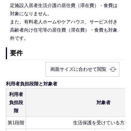
定施設入居者生活介護の居住費（滞在費）・食費は
対象になりません。
また、有料老人ホームやケアハウス、サービス付き
高齢者向け住宅等の居住費（滞在費）・食費も対象
外です。
要件
画面サイズに合わせて閲覧
利用者負担段階と対象者
利用者
負担段
対象者
階
第1段階
生活保護を受けている方な