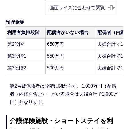
画面サイズに合わせて閲覧
預貯金等
利用者負担段階
配偶者がいない場合
配偶者（内縁
第2段階
650万円
夫婦合計で1,6
第3段階1
550万円
夫婦合計で1,5
第3段階2
500万円
夫婦合計で1,5
第2号被保険者は段階に関わらず、1,000万円（配偶
者（内縁を含む））がいる場合は夫婦合計で2,000万
円）となります。
介護保険施設・ショートステイを利