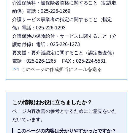
介護保険料・被保険者資格に関すること（賦課収
納係）電話：025-226-1269
介護サービス事業者の指定に関すること（指定
係）電話：025-226-1293
介護保険の保険給付・サービスに関すること（介
護給付係）電話：025-226-1273
要支援・要介護認定に関すること（認定審査係）
電話：025-226-1265 FAX：025-224-5531
このページの作成担当にメールを送る
この情報はお役に立ちましたか？
ページ内容改善の参考とするためにご意見をいた
だいています。
このページの内容は分かりやすかったですか？