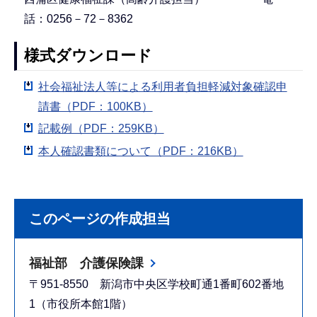
話：0256－72－8362
様式ダウンロード
社会福祉法人等による利用者負担軽減対象確認申
請書（PDF：100KB）
記載例（PDF：259KB）
本人確認書類について（PDF：216KB）
このページの作成担当
福祉部 介護保険課
〒951-8550 新潟市中央区学校町通1番町602番地
1（市役所本館1階）