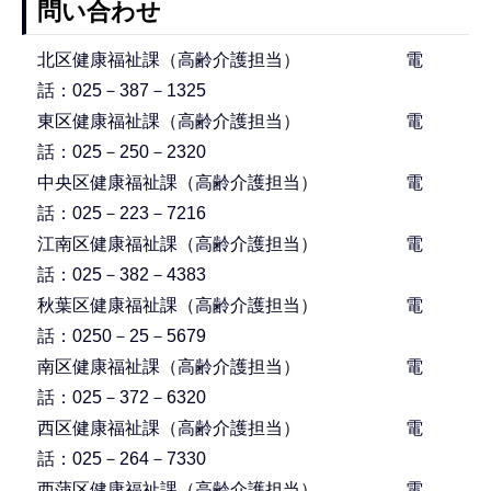
問い合わせ
北区健康福祉課（高齢介護担当） 電
話：025－387－1325
東区健康福祉課（高齢介護担当） 電
話：025－250－2320
中央区健康福祉課（高齢介護担当） 電
話：025－223－7216
江南区健康福祉課（高齢介護担当） 電
話：025－382－4383
秋葉区健康福祉課（高齢介護担当） 電
話：0250－25－5679
南区健康福祉課（高齢介護担当） 電
話：025－372－6320
西区健康福祉課（高齢介護担当） 電
話：025－264－7330
西蒲区健康福祉課（高齢介護担当） 電