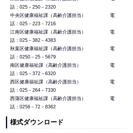
話：025－250－2320
中央区健康福祉課（高齢介護担当） 電
話：025－223－7216
江南区健康福祉課（高齢介護担当） 電
話：025－382－4383
秋葉区健康福祉課（高齢介護担当） 電
話：0250－25－5679
南区健康福祉課（高齢介護担当） 電
話：025－372－6320
西区健康福祉課（高齢介護担当） 電
話：025－264－7330
西蒲区健康福祉課（高齢介護担当） 電
話：0256－72－8362
様式ダウンロード