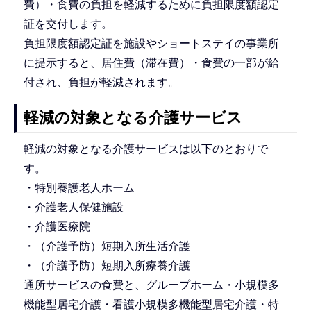
費）・食費の負担を軽減するために負担限度額認定
証を交付します。
負担限度額認定証を施設やショートステイの事業所
に提示すると、居住費（滞在費）・食費の一部が給
付され、負担が軽減されます。
軽減の対象となる介護サービス
軽減の対象となる介護サービスは以下のとおりで
す。
・特別養護老人ホーム
・介護老人保健施設
・介護医療院
・（介護予防）短期入所生活介護
・（介護予防）短期入所療養介護
通所サービスの食費と、グループホーム・小規模多
機能型居宅介護・看護小規模多機能型居宅介護・特