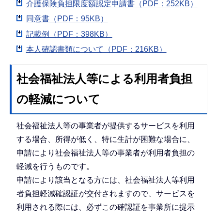
介護保険負担限度額認定申請書（PDF：252KB）
同意書（PDF：95KB）
記載例（PDF：398KB）
本人確認書類について（PDF：216KB）
社会福祉法人等による利用者負担
の軽減について
社会福祉法人等の事業者が提供するサービスを利用
する場合、所得が低く、特に生計が困難な場合に、
申請により社会福祉法人等の事業者が利用者負担の
軽減を行うものです。
申請により該当となる方には、社会福祉法人等利用
者負担軽減確認証が交付されますので、サービスを
利用される際には、必ずこの確認証を事業所に提示