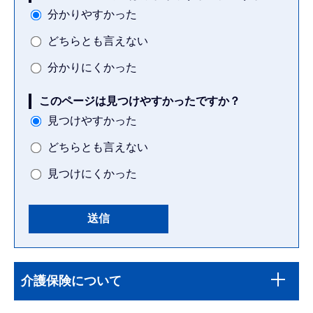
分かりやすかった
どちらとも言えない
分かりにくかった
このページは見つけやすかったですか？
見つけやすかった
どちらとも言えない
見つけにくかった
本
サ
文
介護保険について
ブ
こ
ナ