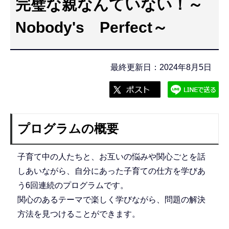
完璧な親なんていない！～
こ
こ
Nobody's Perfect～
か
ら
最終更新日：2024年8月5日
プログラムの概要
子育て中の人たちと、お互いの悩みや関心ごとを話
しあいながら、自分にあった子育ての仕方を学びあ
う6回連続のプログラムです。
関心のあるテーマで楽しく学びながら、問題の解決
方法を見つけることができます。