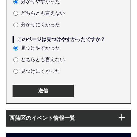
分かりやすかった
どちらとも言えない
分かりにくかった
このページは見つけやすかったですか？
見つけやすかった
どちらとも言えない
見つけにくかった
本
サ
文
西蒲区のイベント情報一覧
ブ
こ
ナ
こ