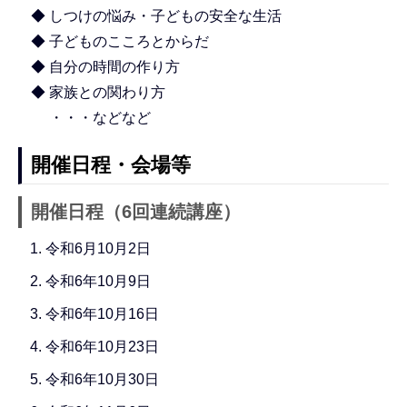
◆ しつけの悩み・子どもの安全な生活
◆ 子どものこころとからだ
◆ 自分の時間の作り方
◆ 家族との関わり方
・・・などなど
開催日程・会場等
開催日程（6回連続講座）
令和6月10月2日
令和6年10月9日
令和6年10月16日
令和6年10月23日
令和6年10月30日