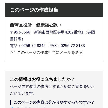
このページの作成担当
西蒲区役所 健康福祉課
〒953-8666 新潟市西蒲区巻甲4262番地1（巻図
書館隣）
電話：0256-72-8345 FAX：0256-72-3133
このページの作成担当にメールを送る
この情報はお役に立ちましたか？
ページ内容改善の参考とするためにご意見をいた
だいています。
このページの内容は分かりやすかったですか？