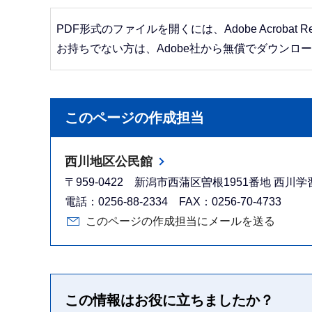
PDF形式のファイルを開くには、Adobe Acrobat R
お持ちでない方は、Adobe社から無償でダウンロ
このページの作成担当
西川地区公民館
〒959-0422 新潟市西蒲区曽根1951番地 西川
電話：0256-88-2334 FAX：0256-70-4733
このページの作成担当にメールを送る
この情報はお役に立ちましたか？