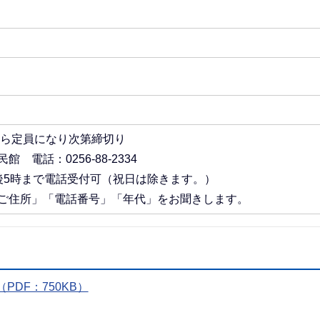
から定員になり次第締切り
電話：0256-88-2334
後5時まで電話受付可（祝日は除きます。）
ご住所」「電話番号」「年代」をお聞きします。
DF：750KB）