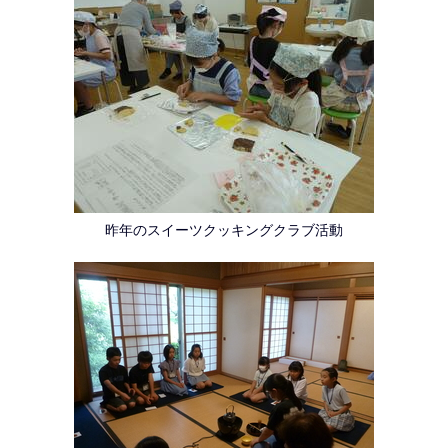
昨年のスイーツクッキングクラブ活動