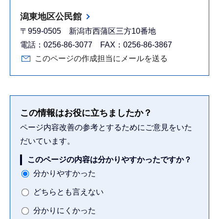
潟東地区公民館
〒959-0505 新潟市西蒲区三方10番地
電話：0256-86-3077 FAX：0256-86-3867
このページの作成担当にメールを送る
この情報はお役に立ちましたか？
ページ内容改善の参考とするためにご意見をいた
だいています。
このページの内容は分かりやすかったですか？
分かりやすかった
どちらとも言えない
分かりにくかった