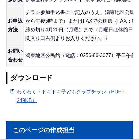
チラシ参加申込書にご記入のうえ、潟東地区公民館
お申込
から午後5時まで）またはFAXでの送信（FAX：0256-
方法
締め切り4月20日（月曜）まで（月曜日は休館日
関入り口右側よりお入りください。）
お問い
潟東地区公民館（電話：0256-86-3077）平日午前
合わせ
ダウンロード
わくわく・ドキドキ子どもクラブチラシ（PDF：
249KB）
このページの作成担当