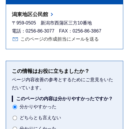
潟東地区公民館
〒959-0505 新潟市西蒲区三方10番地
電話：0256-86-3077 FAX：0256-86-3867
このページの作成担当にメールを送る
この情報はお役に立ちましたか？
ページ内容改善の参考とするためにご意見をいた
だいています。
このページの内容は分かりやすかったですか？
分かりやすかった
どちらとも言えない
分かりにくかった