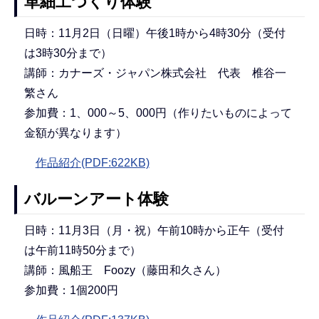
革細工つくり体験
日時：11月2日（日曜）午後1時から4時30分（受付
は3時30分まで）
講師：カナーズ・ジャパン株式会社 代表 椎谷一
繁さん
参加費：1、000～5、000円（作りたいものによって
金額が異なります）
作品紹介(PDF:622KB)
バルーンアート体験
日時：11月3日（月・祝）午前10時から正午（受付
は午前11時50分まで）
講師：風船王 Foozy（藤田和久さん）
参加費：1個200円