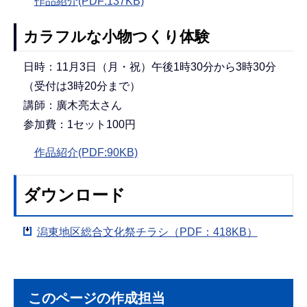
作品紹介(PDF:137KB)
カラフルな小物つくり体験
日時：11月3日（月・祝）午後1時30分から3時30分
（受付は3時20分まで）
講師：廣木亮太さん
参加費：1セット100円
作品紹介(PDF:90KB)
ダウンロード
潟東地区総合文化祭チラシ（PDF：418KB）
このページの作成担当