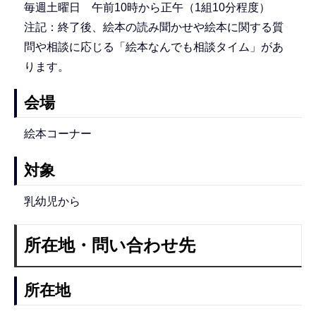
毎週土曜日 午前10時から正午（1組10分程度）
注記：終了後、絵本の読み聞かせや絵本に関する質
問や相談に応じる「絵本なんでも相談タイム」があ
ります。
会場
絵本コーナー
対象
乳幼児から
所在地・問い合わせ先
所在地