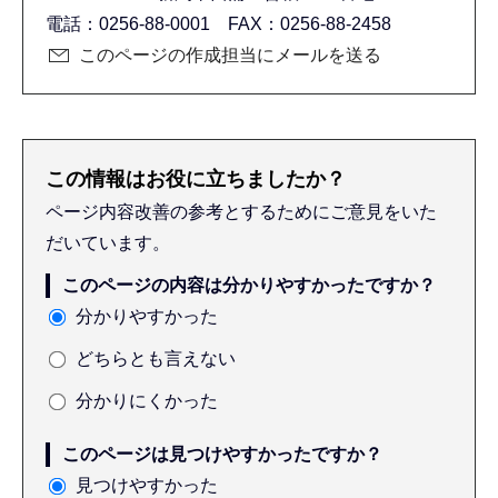
電話：0256-88-0001 FAX：0256-88-2458
このページの作成担当にメールを送る
この情報はお役に立ちましたか？
ページ内容改善の参考とするためにご意見をいた
だいています。
このページの内容は分かりやすかったですか？
分かりやすかった
どちらとも言えない
分かりにくかった
このページは見つけやすかったですか？
見つけやすかった