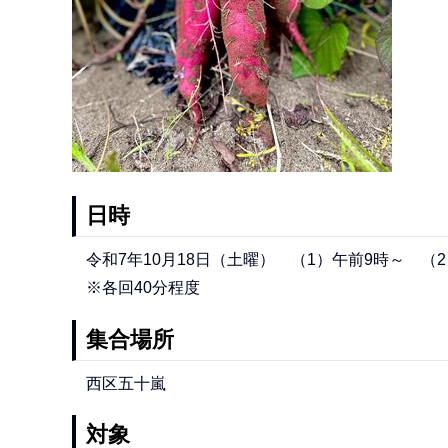
日時
令和7年10月18日（土曜） （1）午前9時～ （
※各回40分程度
集合場所
西区五十嵐
対象