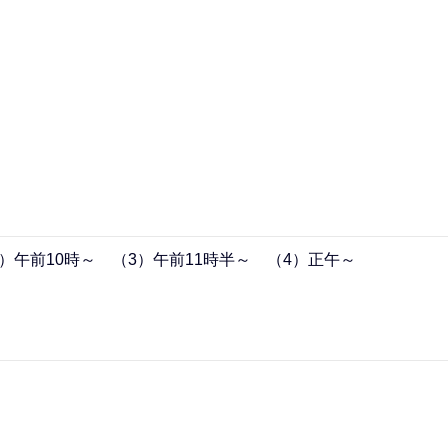
2）午前10時～ （3）午前11時半～ （4）正午～