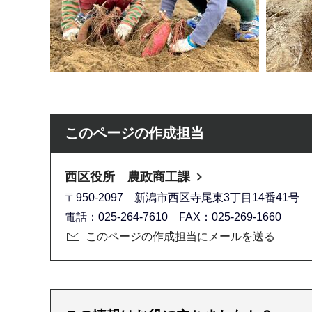
このページの作成担当
西区役所 農政商工課
〒950-2097 新潟市西区寺尾東3丁目14番41号
電話：025-264-7610 FAX：025-269-1660
このページの作成担当にメールを送る