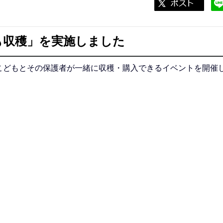
も収穫」を実施しました
こどもとその保護者が一緒に収穫・購入できるイベントを開催