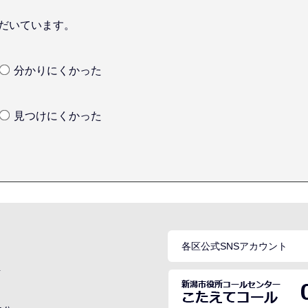
だいています。
分かりにくかった
見つけにくかった
各区公式SNSアカウント
号