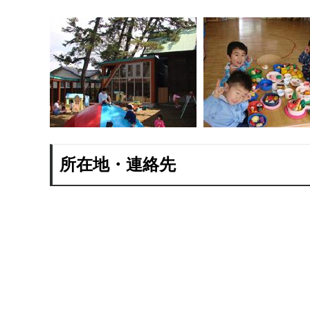
所在地・連絡先