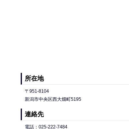
所在地
〒951-8104
新潟市中央区西大畑町5195
連絡先
電話：025-222-7484