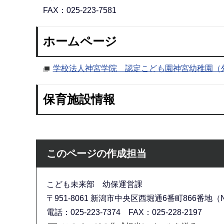
FAX：025-223-7581
ホームページ
学校法人神宮学院 認定こども園神宮幼稚園（
保育施設情報
このページの作成担当
こども未来部 幼保運営課
〒951-8061 新潟市中央区西堀通6番町866番地（N
電話：025-223-7374 FAX：025-228-2197