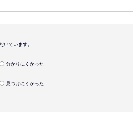
だいています。
分かりにくかった
見つけにくかった