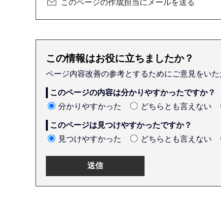
このページの作成担当にメールを送る
この情報はお役に立ちましたか？
ページ内容改善の参考とするためにご意見をいた
このページの内容は分かりやすかったですか？
分かりやすかった
どちらとも言えない
このページは見つけやすかったですか？
見つけやすかった
どちらとも言えない
本
文
こ