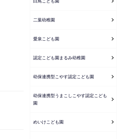
白鳥こども園
二葉幼稚園
愛泉こども園
認定こども園まるみ幼稚園
幼保連携型こやす認定こども園
幼保連携型うまこしこやす認定こども
園
めいけこども園