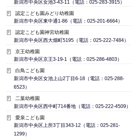
新潟市中央区女池3-43-11（電話：025-283-3915）
認定こども園みどり幼稚園
新潟市中央区東中通1-86（電話：025-201-6664）
認定こども園神宮幼稚園
新潟市中央区西大畑町5195（電話：025-222-7484）
京王幼稚園
新潟市中央区京王3-19-1（電話：025-286-4803）
白鳥こども園
新潟市中央区女池上山2丁目6-18（電話：025-288-
6523）
二葉幼稚園
新潟市中央区西中町714番地（電話：025-222-4509）
愛泉こども園
新潟市中央区上所3丁目343-12（電話：025-281-
1299）