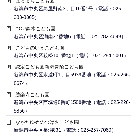
はるまちこども園
新潟市中央区鳥屋野南3丁目10番1号（電話：025-
383-8805）
YOU鐘木こども園
新潟市中央区湖南27番地6（電話：025-282-4649）
こどものいえこども園
新潟市中央区親松101番地1（電話：025-284-5001）
認定こども園新潟青陵こども園
新潟市中央区水道町1丁目5939番地（電話：025-266-
8674）
勝楽寺こども園
新潟市中央区西堀通8番町1588番地（電話：025-228-
5856）
ながたゆめのつばさこども園
新潟市中央区長潟831（電話：025-257-7060）