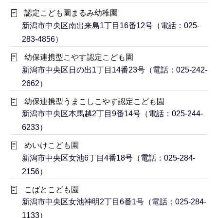
認定こども園まるみ幼稚園
新潟市中央区南出来島1丁目16番12号（電話：025-
283-4856）
幼保連携型こやす認定こども園
新潟市中央区日の出1丁目14番23号（電話：025-242-
2662）
幼保連携型うまこしこやす認定こども園
新潟市中央区本馬越2丁目9番14号（電話：025-244-
6233）
めいけこども園
新潟市中央区女池6丁目4番18号（電話：025-284-
2156）
こばとこども園
新潟市中央区女池神明2丁目6番1号（電話：025-284-
1133）