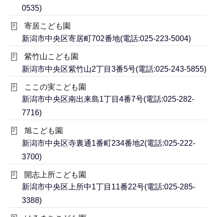
0535)
寄居こども園
新潟市中央区寄居町702番地(電話:025-223-5004)
紫竹山こども園
新潟市中央区紫竹山2丁目3番5号(電話:025-243-5855)
ここの実こども園
新潟市中央区南出来島1丁目4番7号(電話:025-282-
7716)
旭こども園
新潟市中央区寺裏通1番町234番地2(電話:025-222-
3700)
開志上所こども園
新潟市中央区上所中1丁目11番22号(電話:025-285-
3388)