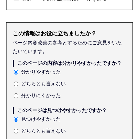
この情報はお役に立ちましたか？
ページ内容改善の参考とするためにご意見をいた
だいています。
このページの内容は分かりやすかったですか？
分かりやすかった
どちらとも言えない
分かりにくかった
このページは見つけやすかったですか？
見つけやすかった
どちらとも言えない