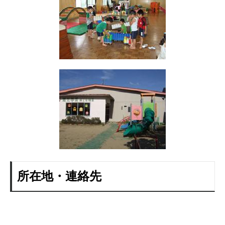
所在地・連絡先