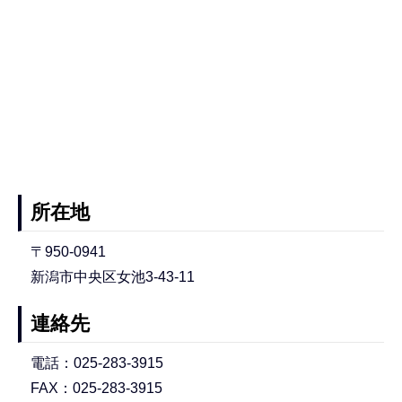
所在地
〒950-0941
新潟市中央区女池3-43-11
連絡先
電話：025-283-3915
FAX：025-283-3915