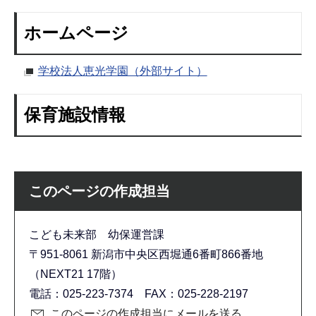
ホームページ
学校法人恵光学園（外部サイト）
保育施設情報
このページの作成担当
こども未来部 幼保運営課
〒951-8061 新潟市中央区西堀通6番町866番地
（NEXT21 17階）
電話：025-223-7374 FAX：025-228-2197
このページの作成担当にメールを送る