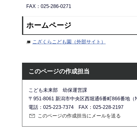
FAX：025-286-0271
ホームページ
こざくらこども園（外部サイト）
このページの作成担当
こども未来部 幼保運営課
〒951-8061 新潟市中央区西堀通6番町866番地（N
電話：025-223-7374 FAX：025-228-2197
このページの作成担当にメールを送る