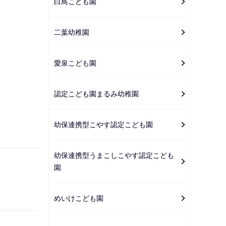
白鳥こども園
二葉幼稚園
愛泉こども園
認定こども園まるみ幼稚園
幼保連携型こやす認定こども園
幼保連携型うまこしこやす認定こども
園
めいけこども園