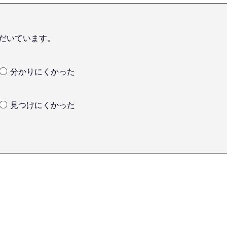
だいています。
分かりにくかった
見つけにくかった