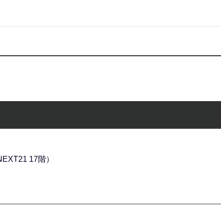
EXT21 17階）