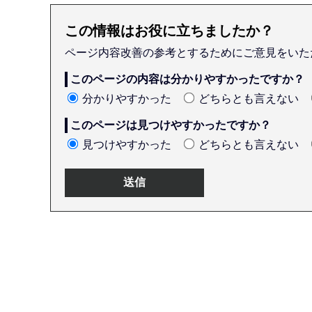
この情報はお役に立ちましたか？
ページ内容改善の参考とするためにご意見をいた
このページの内容は分かりやすかったですか？
分かりやすかった
どちらとも言えない
このページは見つけやすかったですか？
見つけやすかった
どちらとも言えない
本
文
こ
こ
ま