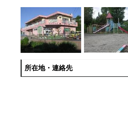
所在地・連絡先