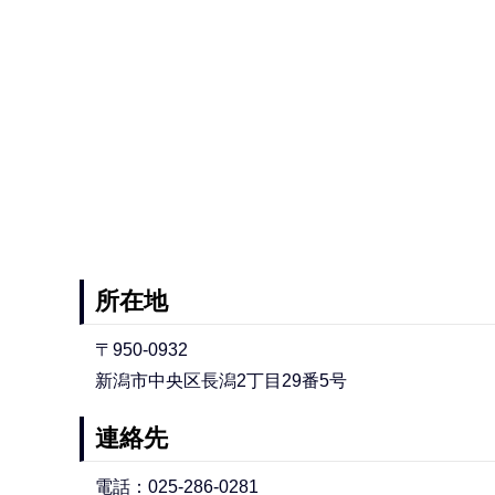
所在地
〒950-0932
新潟市中央区長潟2丁目29番5号
連絡先
電話：025-286-0281