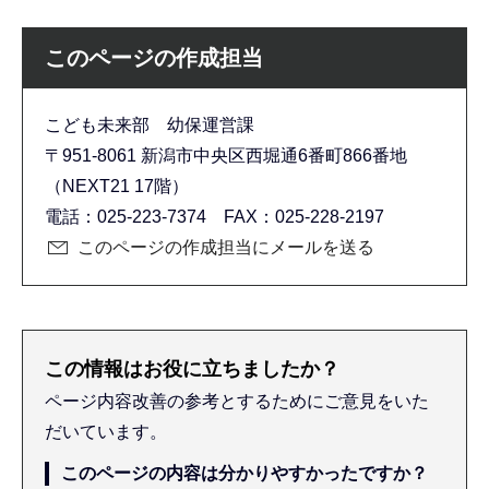
このページの作成担当
こども未来部 幼保運営課
〒951-8061 新潟市中央区西堀通6番町866番地
（NEXT21 17階）
電話：025-223-7374 FAX：025-228-2197
このページの作成担当にメールを送る
この情報はお役に立ちましたか？
ページ内容改善の参考とするためにご意見をいた
だいています。
このページの内容は分かりやすかったですか？