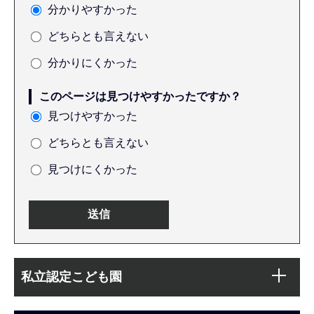
分かりやすかった
どちらとも言えない
分かりにくかった
このページは見つけやすかったですか？
見つけやすかった
どちらとも言えない
見つけにくかった
本
サ
文
私立認定こども園
ブ
こ
ナ
こ