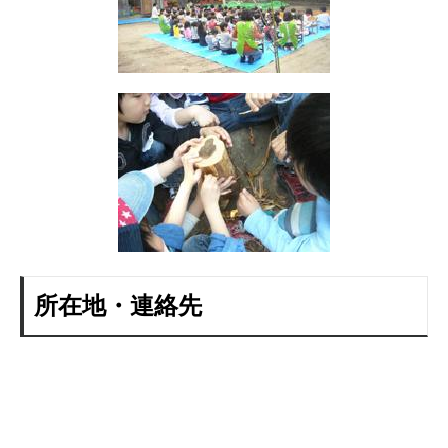
所在地・連絡先