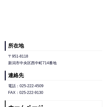
所在地
〒951-8118
新潟市中央区西中町714番地
連絡先
電話：025-222-4509
FAX：025-222-9130