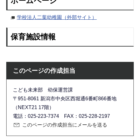
ホームページ
学校法人二葉幼稚園（外部サイト）
保育施設情報
このページの作成担当
こども未来部 幼保運営課
〒951-8061 新潟市中央区西堀通6番町866番地
（NEXT21 17階）
電話：025-223-7374 FAX：025-228-2197
このページの作成担当にメールを送る