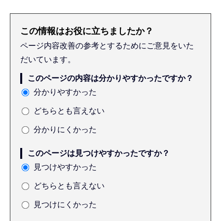
この情報はお役に立ちましたか？
ページ内容改善の参考とするためにご意見をいた
だいています。
このページの内容は分かりやすかったですか？
分かりやすかった
どちらとも言えない
分かりにくかった
このページは見つけやすかったですか？
見つけやすかった
どちらとも言えない
見つけにくかった