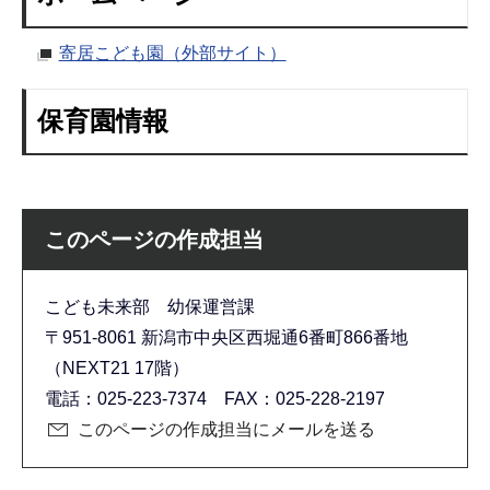
寄居こども園（外部サイト）
保育園情報
このページの作成担当
こども未来部 幼保運営課
〒951-8061 新潟市中央区西堀通6番町866番地
（NEXT21 17階）
電話：025-223-7374 FAX：025-228-2197
このページの作成担当にメールを送る