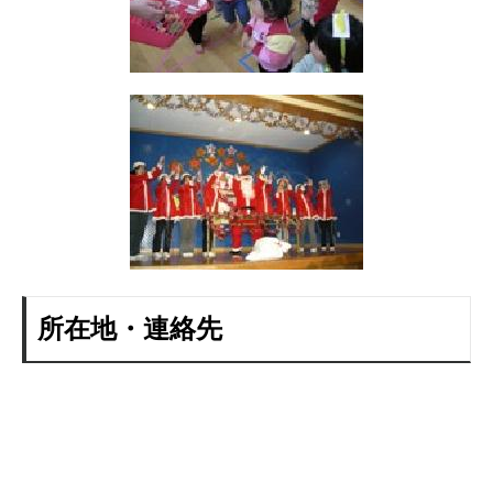
所在地・連絡先