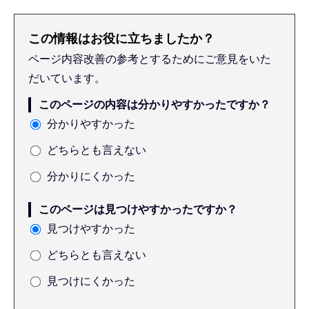
この情報はお役に立ちましたか？
ページ内容改善の参考とするためにご意見をいた
だいています。
このページの内容は分かりやすかったですか？
分かりやすかった
どちらとも言えない
分かりにくかった
このページは見つけやすかったですか？
見つけやすかった
どちらとも言えない
見つけにくかった