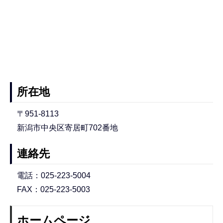
所在地
〒951-8113
新潟市中央区寄居町702番地
連絡先
電話：025-223-5004
FAX：025-223-5003
ホームページ