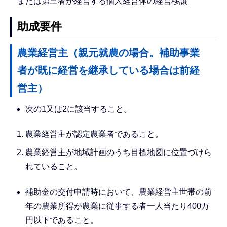
または第三者が経営する個人経営体の経営移譲
助成要件
農業経営主（親元就農の場合。補助事業
者が既に経営を継承している場合は前経
営主）
次の1又は2に該当すること。
農業経営主が認定農業者であること。
農業経営主が地域計画のうち目標地図に位置づけら
れていること。
補助金の交付申請時において、農業経営主世帯の前
年の農業所得が農業に従事する者一人当たり400万
円以下であること。