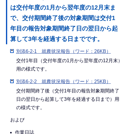
は交付年度の1月から翌年度の12月末ま
で、交付期間終了後の対象期間は交付1
年目の報告対象期間終了日の翌日から起
算して3年を経過する日までです。
別添6-2-1 就農状況報告（ワード：26KB）
交付1年目（交付年度の1月から翌年度の12月末）
用の様式です。
別添6-2-2 就農状況報告（ワード：25KB）
交付期間終了後（交付1年目の報告対象期間終了
日の翌日から起算して3年を経過する日まで）用
の様式です。
および
作業日誌