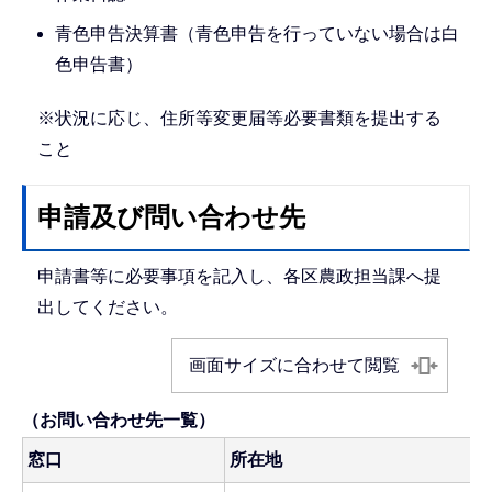
青色申告決算書（青色申告を行っていない場合は白
色申告書）
※状況に応じ、住所等変更届等必要書類を提出する
こと
申請及び問い合わせ先
申請書等に必要事項を記入し、各区農政担当課へ提
出してください。
画面サイズに合わせて閲覧
（お問い合わせ先一覧）
窓口
所在地