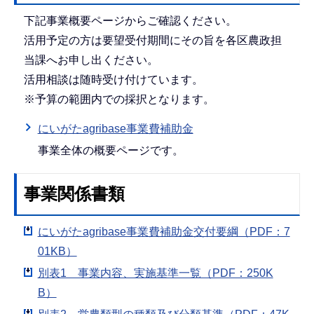
下記事業概要ページからご確認ください。
活用予定の方は要望受付期間にその旨を各区農政担
当課へお申し出ください。
活用相談は随時受け付けています。
※予算の範囲内での採択となります。
にいがたagribase事業費補助金
事業全体の概要ページです。
事業関係書類
にいがたagribase事業費補助金交付要綱（PDF：7
01KB）
別表1 事業内容、実施基準一覧（PDF：250K
B）