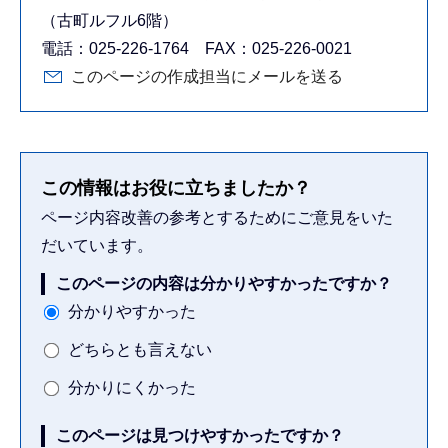
（古町ルフル6階）
電話：025-226-1764 FAX：025-226-0021
このページの作成担当にメールを送る
この情報はお役に立ちましたか？
ページ内容改善の参考とするためにご意見をいた
だいています。
このページの内容は分かりやすかったですか？
分かりやすかった
どちらとも言えない
分かりにくかった
このページは見つけやすかったですか？