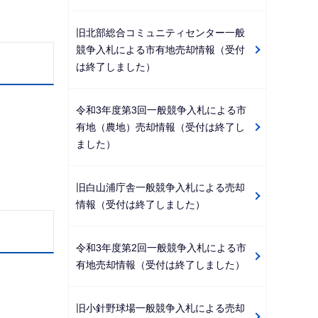
旧北部総合コミュニティセンター一般
競争入札による市有地売却情報（受付
は終了しました）
令和3年度第3回一般競争入札による市
有地（農地）売却情報（受付は終了し
ました）
旧白山浦庁舎一般競争入札による売却
情報（受付は終了しました）
令和3年度第2回一般競争入札による市
有地売却情報（受付は終了しました）
旧小針野球場一般競争入札による売却