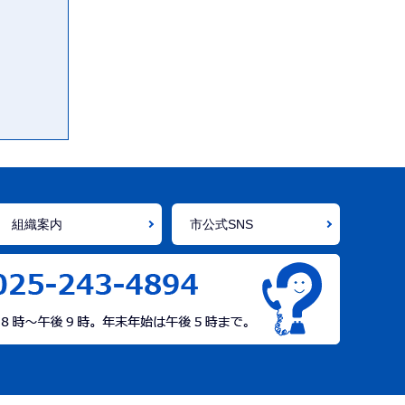
組織案内
市公式SNS