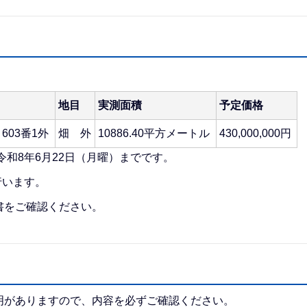
地目
実測面積
予定価格
603番1外
畑 外
10886.40平方メートル
430,000,000円
令和8年6月22日（月曜）までです。
行います。
書をご確認ください。
明がありますので、内容を必ずご確認ください。