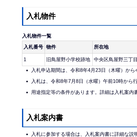
入札物件
入札物件一覧
入札番号
物件
所在地
1
旧鳥屋野小学校跡地
中央区鳥屋野三丁目
入札申込期間は、令和8年4月23日（木曜）から
入札は、令和8年7月8日（水曜）午前10時から
用途指定等の条件があります。詳細は入札案内
入札案内書
入札に参加する場合は、入札案内書に詳細な説