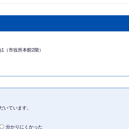
番地1（市役所本館2階）
だいています。
分かりにくかった