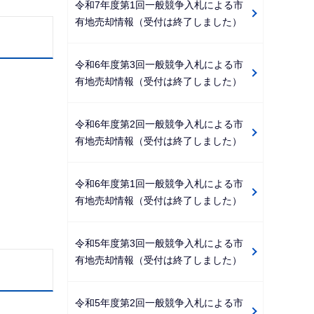
令和7年度第1回一般競争入札による市
有地売却情報（受付は終了しました）
令和6年度第3回一般競争入札による市
有地売却情報（受付は終了しました）
令和6年度第2回一般競争入札による市
有地売却情報（受付は終了しました）
令和6年度第1回一般競争入札による市
有地売却情報（受付は終了しました）
令和5年度第3回一般競争入札による市
有地売却情報（受付は終了しました）
令和5年度第2回一般競争入札による市