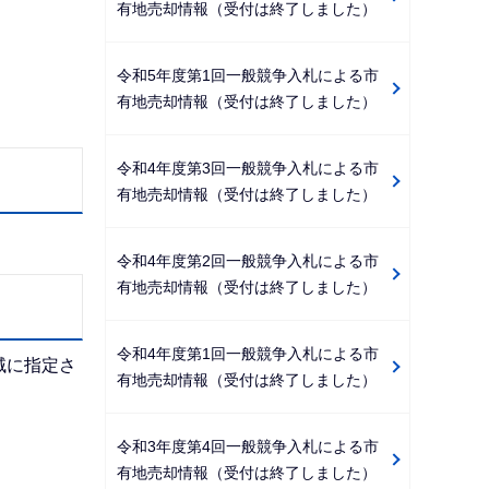
有地売却情報（受付は終了しました）
令和5年度第1回一般競争入札による市
有地売却情報（受付は終了しました）
令和4年度第3回一般競争入札による市
有地売却情報（受付は終了しました）
令和4年度第2回一般競争入札による市
有地売却情報（受付は終了しました）
令和4年度第1回一般競争入札による市
域に指定さ
有地売却情報（受付は終了しました）
令和3年度第4回一般競争入札による市
有地売却情報（受付は終了しました）