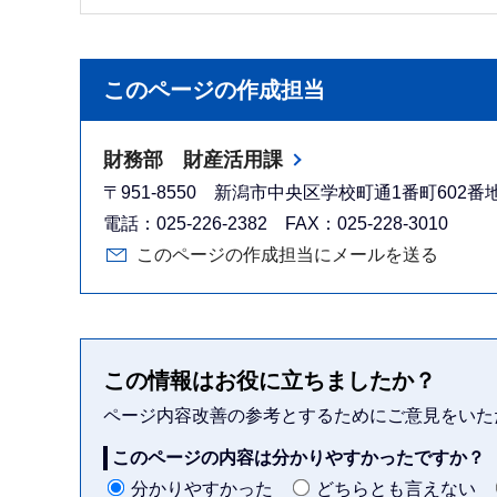
このページの作成担当
財務部 財産活用課
〒951-8550 新潟市中央区学校町通1番町602
電話：025-226-2382 FAX：025-228-3010
このページの作成担当にメールを送る
この情報はお役に立ちましたか？
ページ内容改善の参考とするためにご意見をいた
このページの内容は分かりやすかったですか？
分かりやすかった
どちらとも言えない