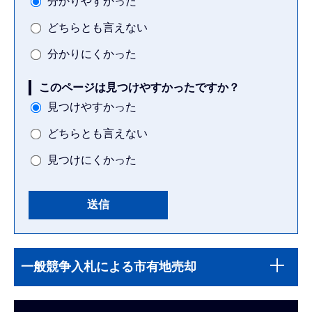
分かりやすかった
どちらとも言えない
分かりにくかった
このページは見つけやすかったですか？
見つけやすかった
どちらとも言えない
見つけにくかった
本
サ
文
一般競争入札による市有地売却
ブ
こ
ナ
こ