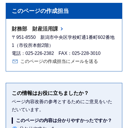
このページの作成担当
財務部 財産活用課
〒951-8550 新潟市中央区学校町通1番町602番地
1（市役所本館2階）
電話：025-226-2382 FAX：025-228-3010
このページの作成担当にメールを送る
この情報はお役に立ちましたか？
ページ内容改善の参考とするためにご意見をいた
だいています。
このページの内容は分かりやすかったですか？