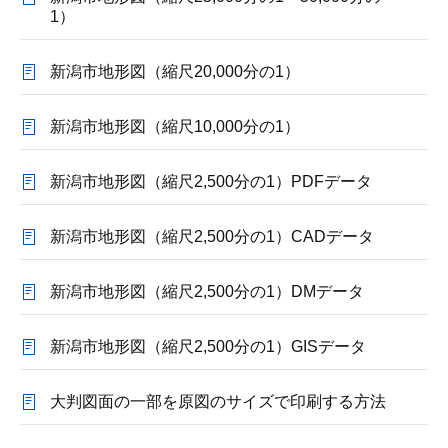
1）
新潟市地形図（縮尺20,000分の1）
新潟市地形図（縮尺10,000分の1）
新潟市地形図（縮尺2,500分の1）PDFデータ
新潟市地形図（縮尺2,500分の1）CADデータ
新潟市地形図（縮尺2,500分の1）DMデータ
新潟市地形図（縮尺2,500分の1）GISデータ
大判図面の一部を原図のサイズで印刷する方法