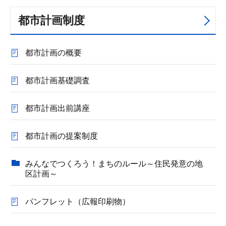
都市計画制度
都市計画の概要
都市計画基礎調査
都市計画出前講座
都市計画の提案制度
みんなでつくろう！まちのルール～住民発意の地
区計画～
パンフレット（広報印刷物）