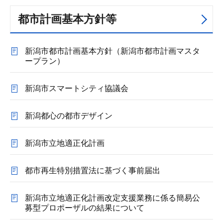
都市計画基本方針等
新潟市都市計画基本方針（新潟市都市計画マスタ
ープラン）
新潟市スマートシティ協議会
新潟都心の都市デザイン
新潟市立地適正化計画
都市再生特別措置法に基づく事前届出
新潟市立地適正化計画改定支援業務に係る簡易公
募型プロポーザルの結果について