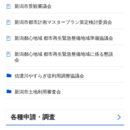
新潟市景観審議会
新潟市都市計画マスタープラン策定検討委員会
新潟都心地域 都市再生緊急整備地域準備協議会
新潟都心地域 都市再生緊急整備地域に係る懇談
会
信濃川やすらぎ堤利用調整協議会
新潟市土地利用審査会
各種申請・調査