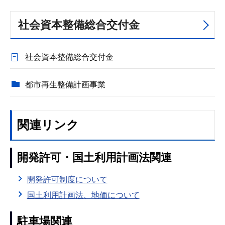
社会資本整備総合交付金
社会資本整備総合交付金
都市再生整備計画事業
関連リンク
開発許可・国土利用計画法関連
開発許可制度について
国土利用計画法、地価について
駐車場関連