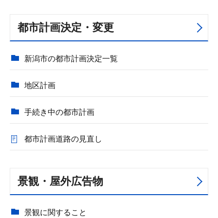
都市計画決定・変更
新潟市の都市計画決定一覧
地区計画
手続き中の都市計画
都市計画道路の見直し
景観・屋外広告物
景観に関すること