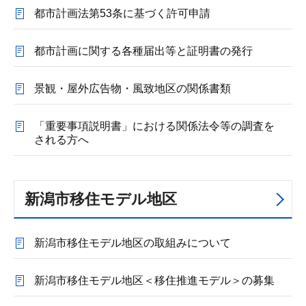
都市計画法第53条に基づく許可申請
都市計画に関する各種届出等と証明書の発行
景観・屋外広告物・風致地区の関係書類
「重要事項説明書」における関係法令等の調査を
される方へ
新潟市移住モデル地区
新潟市移住モデル地区の取組みについて
新潟市移住モデル地区＜移住推進モデル＞の募集