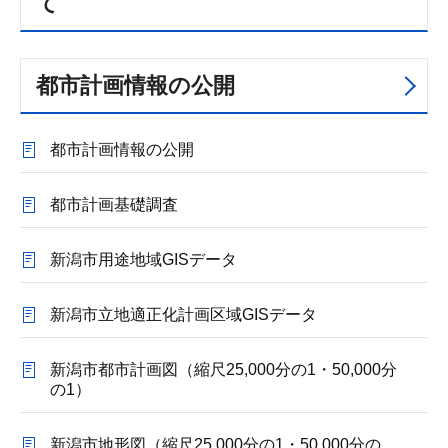
て
都市計画情報の公開
都市計画情報の公開
都市計画基礎調査
新潟市用途地域GISデータ
新潟市立地適正化計画区域GISデータ
新潟市都市計画図（縮尺25,000分の1・50,000分
の1）
新潟市地形図（縮尺25,000分の1・50,000分の