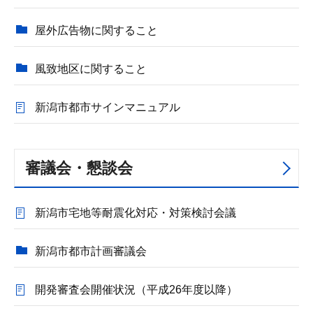
屋外広告物に関すること
風致地区に関すること
新潟市都市サインマニュアル
審議会・懇談会
新潟市宅地等耐震化対応・対策検討会議
新潟市都市計画審議会
開発審査会開催状況（平成26年度以降）