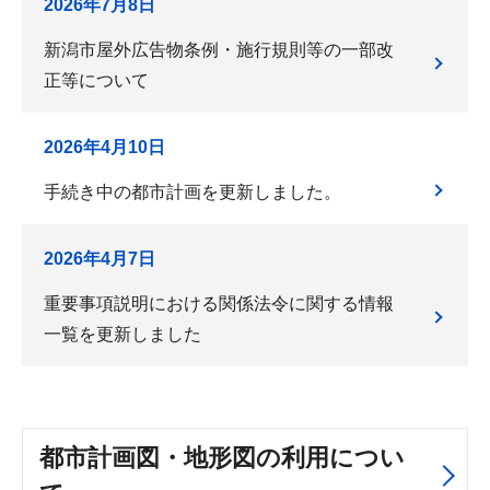
2026年7月8日
新潟市屋外広告物条例・施行規則等の一部改
正等について
2026年4月10日
手続き中の都市計画を更新しました。
2026年4月7日
重要事項説明における関係法令に関する情報
一覧を更新しました
都市計画図・地形図の利用につい