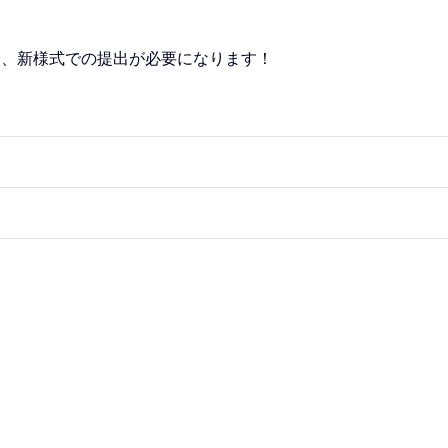
新様式での提出が必要になります！