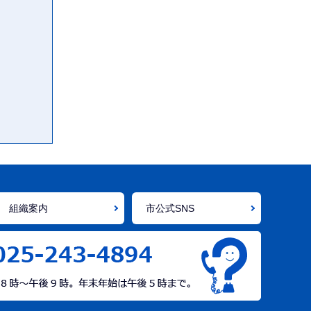
組織案内
市公式SNS