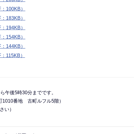
100KB）
183KB）
194KB）
154KB）
144KB）
115KB）
ら午後5時30分までです。
1010番地 古町ルフル5階）
さい）