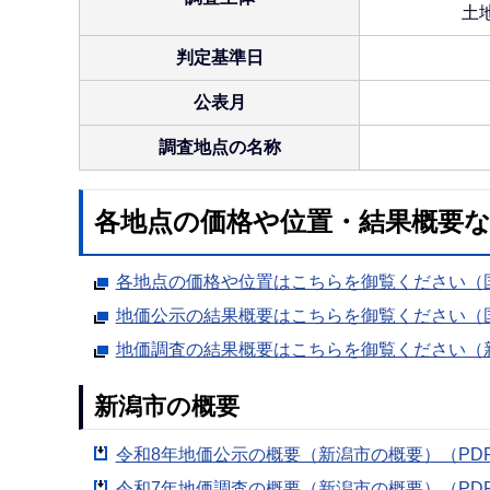
土
判定基準日
公表月
調査地点の名称
各地点の価格や位置・結果概要
各地点の価格や位置はこちらを御覧ください（
地価公示の結果概要はこちらを御覧ください（
地価調査の結果概要はこちらを御覧ください（
新潟市の概要
令和8年地価公示の概要（新潟市の概要）（PDF：
令和7年地価調査の概要（新潟市の概要）（PDF：