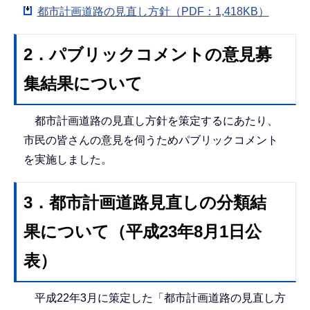
都市計画道路の見直し方針（PDF：1,418KB）
2．パブリックコメントの意見募
集結果について
都市計画道路の見直し方針を策定するにあたり、
市民の皆さんの意見を伺うためパブリックコメント
を実施しました。
3．都市計画道路見直しの分類結
果について（平成23年8月1日公
表）
平成22年3月に策定した「都市計画道路の見直し方