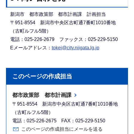
新潟市 都市政策部 都市計画課 計画担当
〒951-8554 新潟市中央区古町通7番町1010番地
（古町ルフル5階）
電話：025-226-2679 ファックス：025-229-5150
Eメールアドレス：
tokei@city.niigata.lg.jp
このページの作成担当
都市政策部 都市計画課
〒951-8554 新潟市中央区古町通7番町1010番地
（古町ルフル5階）
電話：025-226-2675 FAX：025-229-5150
このページの作成担当にメールを送る