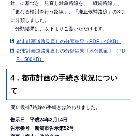
針」に基づき、見直し対象路線を、「継続路線」、
「更なる検討を行う路線」、「廃止候補路線」の3つ
に分類しました。
分類結果は、以下よりご覧いただけます。
都市計画道路見直しの分類結果（PDF：40KB）
都市計画道路見直しの分類結果〔添付図面〕（PD
F：506KB）
4．都市計画の手続き状況につい
て
廃止候補7路線の手続きは終わりました。
告示日 平成24年2月14日
告示番号 新潟市告示第52号