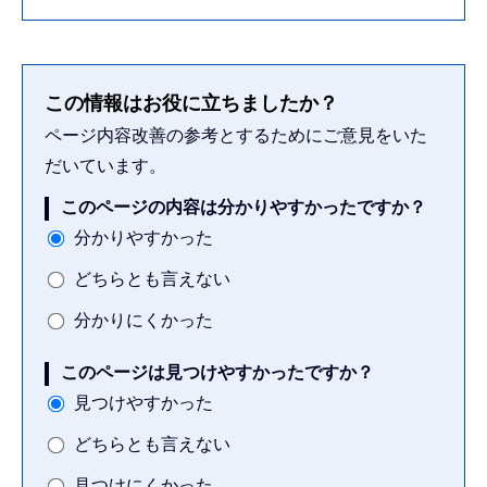
この情報はお役に立ちましたか？
ページ内容改善の参考とするためにご意見をいた
だいています。
このページの内容は分かりやすかったですか？
分かりやすかった
どちらとも言えない
分かりにくかった
このページは見つけやすかったですか？
見つけやすかった
どちらとも言えない
見つけにくかった