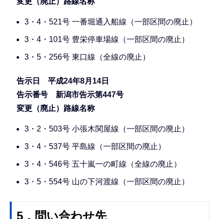
変更（廃止）路線名称
3・4・521号 一番堀通入船線（一部区間の廃止）
3・4・101号 豊栄停車場線（一部区間の廃止）
3・5・256号 東口線（全線の廃止）
告示日 平成24年8月14日
告示番号 新潟市告示第447号
変更（廃止）路線名称
3・2・503号 小張木関屋線（一部区間の廃止）
3・4・537号 平島線（一部区間の廃止）
3・4・546号 五十嵐一の町線（全線の廃止）
3・5・554号 山の下河渡線（一部区間の廃止）
5．問い合わせ先