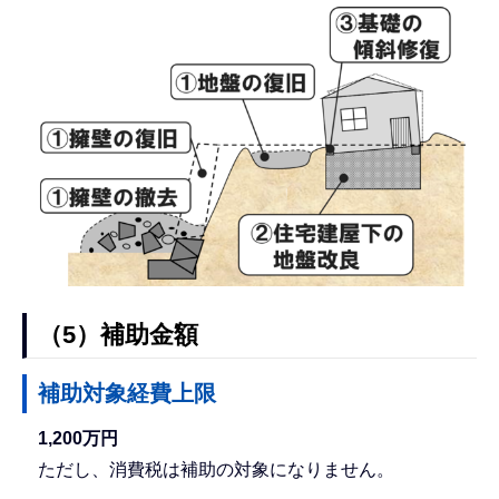
（5）補助金額
補助対象経費上限
1,200万円
ただし、消費税は補助の対象になりません。