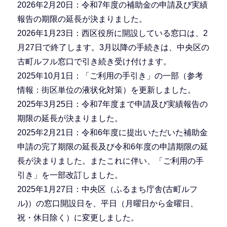
2026年2月20日：令和7年度の補助金の申請及び実績
報告の期限の延長が決まりました。
2026年1月23日：西区役所に開設している窓口は、2
月27日で終了します。3月以降の手続きは、中央区の
古町ルフル窓口で引き続き受け付けます。
2025年10月1日：「ご利用の手引き」の一部（参考
情報：街区単位の液状化対策）を更新しました。
2025年3月25日：令和7年度まで申請及び実績報告の
期限の延長が決まりました。
2025年2月21日：令和6年度に提出いただいた補助金
申請の完了期限の延長及び令和6年度の申請期限の延
長が決まりました。またこれに伴い、「ご利用の手
引き」を一部改訂しました。
2025年1月27日：中央区（ふるまち庁舎(古町ルフ
ル)）の窓口開設日を、平日（月曜日から金曜日、
祝・休日除く）に変更しました。