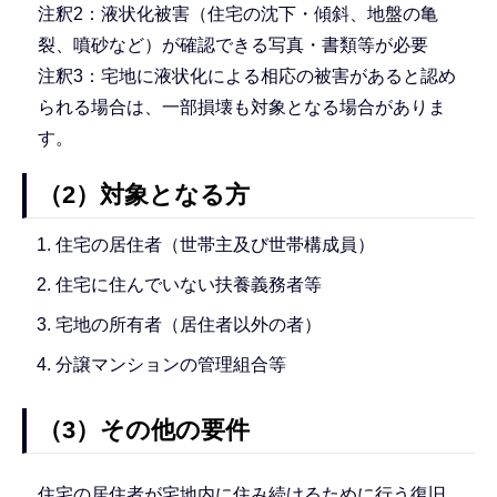
注釈2：液状化被害（住宅の沈下・傾斜、地盤の亀
裂、噴砂など）が確認できる写真・書類等が必要
注釈3：宅地に液状化による相応の被害があると認め
られる場合は、一部損壊も対象となる場合がありま
す。
（2）対象となる方
住宅の居住者（世帯主及び世帯構成員）
住宅に住んでいない扶養義務者等
宅地の所有者（居住者以外の者）
分譲マンションの管理組合等
（3）その他の要件
住宅の居住者が宅地内に住み続けるために行う復旧