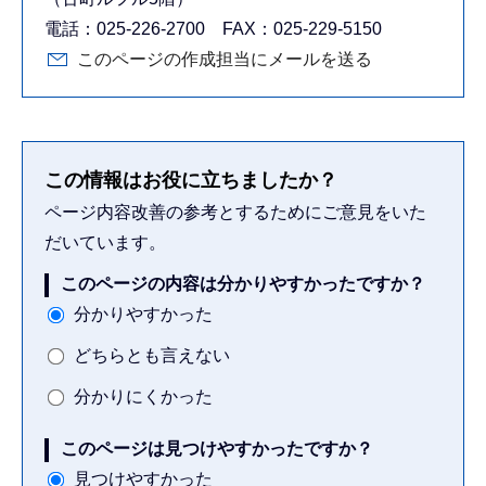
電話：025-226-2700 FAX：025-229-5150
このページの作成担当にメールを送る
この情報はお役に立ちましたか？
ページ内容改善の参考とするためにご意見をいた
だいています。
このページの内容は分かりやすかったですか？
分かりやすかった
どちらとも言えない
分かりにくかった
このページは見つけやすかったですか？
見つけやすかった