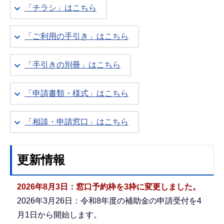
「チラシ」はこちら
「ご利用の手引き」はこちら
「手引きの別冊」はこちら
「申請書類・様式」はこちら
「相談・申請窓口」はこちら
更新情報
2026年8月3日：窓口予約枠を3枠に
変更しました。
2026年3月26日：令和8年度の補助金の申請受付を4
月1日から開始します。