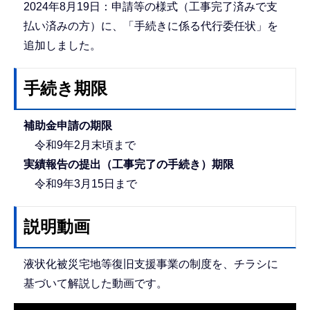
2024年8月19日：申請等の様式（工事完了済みで支
払い済みの方）に、「手続きに係る代行委任状」を
追加しました。
手続き期限
補助金申請の期限
令和9年2月末頃まで
実績報告の提出（工事完了の手続き）期限
令和9年3月15日まで
説明動画
液状化被災宅地等復旧支援事業の制度を、チラシに
基づいて解説した動画です。