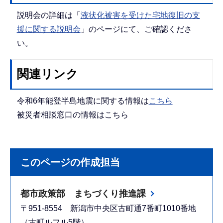
説明会の詳細は「
液状化被害を受けた宅地復旧の支
援に関する説明会
」のページにて、ご確認くださ
い。
関連リンク
令和6年能登半島地震に関する情報は
こちら
被災者相談窓口の情報はこちら
このページの作成担当
都市政策部 まちづくり推進課
〒951-8554 新潟市中央区古町通7番町1010番地
（古町ルフル5階）