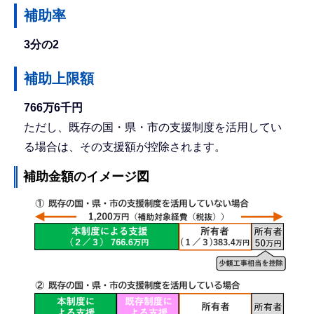
補助率
3分の2
補助上限額
766万6千円
ただし、既存の国・県・市の支援制度を活用してい
る場合は、その支援額が控除されます。
補助金額のイメージ図