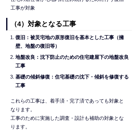
工事が対象
（4）対象となる工事
復旧：被災宅地の原形復旧を基本とした工事（擁
壁、地盤の復旧等）
地盤改良：沈下防止のための住宅建屋下の地盤改良
工事
基礎の傾斜修復：住宅基礎の沈下・傾斜を修復する
工事
これらの工事は、着手済・完了済であっても対象と
なります。
工事のために実施した調査・設計も補助の対象とな
ります。