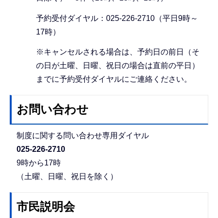
予約受付ダイヤル：025-226-2710（平日9時～
17時）
※キャンセルされる場合は、予約日の前日（そ
の日が土曜、日曜、祝日の場合は直前の平日）
までに予約受付ダイヤルにご連絡ください。
お問い合わせ
制度に関する問い合わせ専用ダイヤル
025-226-2710
9時から17時
（土曜、日曜、祝日を除く）
市民説明会