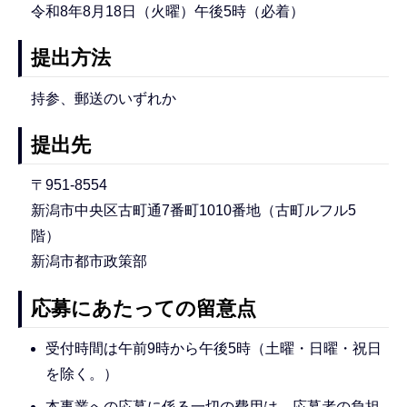
令和8年8月18日（火曜）午後5時（必着）
提出方法
持参、郵送のいずれか
提出先
〒951-8554
新潟市中央区古町通7番町1010番地（古町ルフル5
階）
新潟市都市政策部
応募にあたっての留意点
受付時間は午前9時から午後5時（土曜・日曜・祝日
を除く。）
本事業への応募に係る一切の費用は、応募者の負担