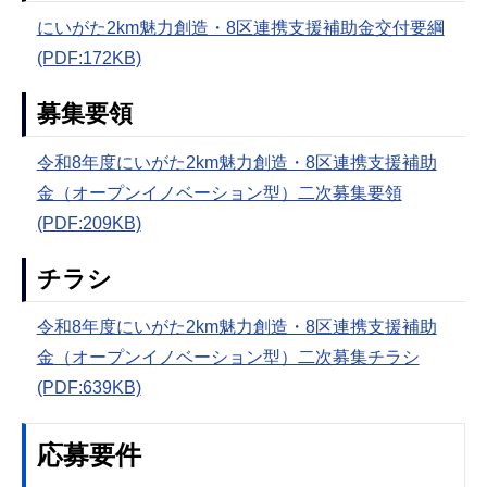
にいがた2km魅力創造・8区連携支援補助金交付要綱
(PDF:172KB)
募集要領
令和8年度にいがた2km魅力創造・8区連携支援補助
金（オープンイノベーション型）二次募集要領
(PDF:209KB)
チラシ
令和8年度にいがた2km魅力創造・8区連携支援補助
金（オープンイノベーション型）二次募集チラシ
(PDF:639KB)
応募要件