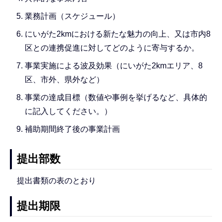
業務計画（スケジュール）
にいがた2kmにおける新たな魅力の向上、又は市内8
区との連携促進に対してどのように寄与するか。
事業実施による波及効果（にいがた2kmエリア、8
区、市外、県外など）
事業の達成目標（数値や事例を挙げるなど、具体的
に記入してください。）
補助期間終了後の事業計画
提出部数
提出書類の表のとおり
提出期限