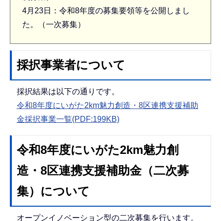
4月23日：令和8年度の募集要領等を公開しまし
た。（一次募集）
採択事業者について
採択結果は以下の通りです。
令和8年度にいがた2km魅力創造・8区連携支援補助
金採択事業一覧(PDF:199KB)
令和8年度にいがた2km魅力創
造・8区連携支援補助金（二次募
集）について
オープンイノベーション型の二次募集を行います。