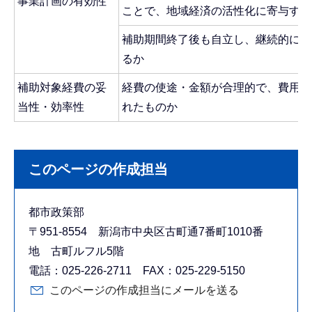
事業計画の有効性
ことで、地域経済の活性化に寄与する
補助期間終了後も自立し、継続的に実
るか
補助対象経費の妥
経費の使途・金額が合理的で、費用対
当性・効率性
れたものか
このページの作成担当
都市政策部
〒951-8554 新潟市中央区古町通7番町1010番
地 古町ルフル5階
電話：025-226-2711 FAX：025-229-5150
このページの作成担当にメールを送る