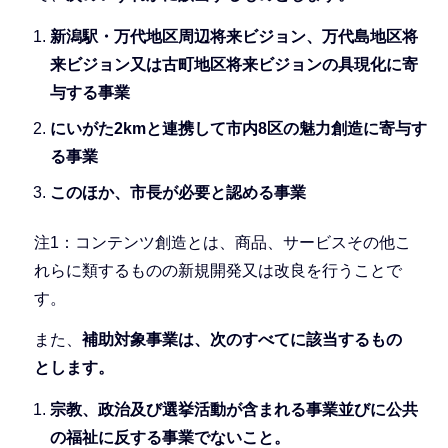
新潟駅・万代地区周辺将来ビジョン、万代島地区将
来ビジョン又は古町地区将来ビジョンの具現化に寄
与する事業
にいがた2kmと連携して市内8区の魅力創造に寄与す
る事業
このほか、市長が必要と認める事業
注1：コンテンツ創造とは、商品、サービスその他こ
れらに類するものの新規開発又は改良を行うことで
す。
また、
補助対象事業は、次のすべてに該当するもの
とします。
宗教、政治及び選挙活動が含まれる事業並びに公共
の福祉に反する事業でないこと。