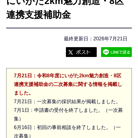
にいがた2km魅力創造・8区
こ
こ
連携支援補助金
か
ら
最終更新日：2026年7月21日
7月21日：令和8年度にいがた2km魅力創造・8区
連携支援補助金の二次募集に関する情報を掲載し
ました。
7月21日：一次募集の採択結果が掲載しました。
7月1日：申請書の受付を終了しました。（一次募
集）
6月16日：初回の事前相談を終了しました。（一
次募集）