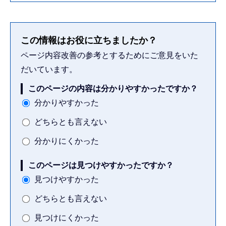
この情報はお役に立ちましたか？
ページ内容改善の参考とするためにご意見をいた
だいています。
このページの内容は分かりやすかったですか？
分かりやすかった
どちらとも言えない
分かりにくかった
このページは見つけやすかったですか？
見つけやすかった
どちらとも言えない
見つけにくかった