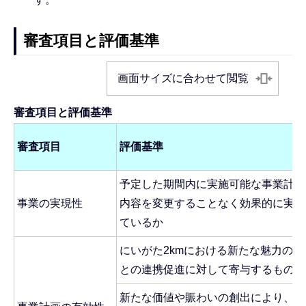
審査項目と評価基準
画面サイズに合わせて閲覧
審査項目と評価基準
審査項目
評価基準
予定した期間内に実施可能な事業計画
事業の実現性
内容を変更することなく効果的に実施
ているか
にいがた2kmにおける新たな魅力の向
との連携促進に対して寄与するもので
新たな価値や賑わいの創出により、市