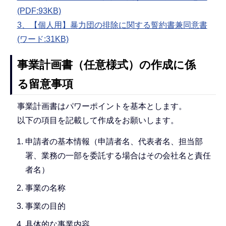
(PDF:93KB)
3、【個人用】暴力団の排除に関する誓約書兼同意書
(ワード:31KB)
事業計画書（任意様式）の作成に係
る留意事項
事業計画書はパワーポイントを基本とします。
以下の項目を記載して作成をお願いします。
申請者の基本情報（申請者名、代表者名、担当部
署、業務の一部を委託する場合はその会社名と責任
者名）
事業の名称
事業の目的
具体的な事業内容