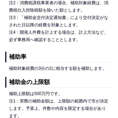
注2：消費税課税事業者の場合、補助対象経費は、消
費税仕入控除税額を除いた額とします。
注3：「補助金交付決定通知書」により交付決定がな
された日以降の経費を対象とします。
注4：開発人件費を計上する場合は、計上方法など、
必ず事務局へ確認することとします。
補助率
補助対象経費の3分の2に相当する額を補助します。
補助金の上限額
補助上限額は500万円です。
注1：実際の補助金額は、上限額の範囲内で市が決定
します。予算上、件数や内容を限定する場合があり
ます。