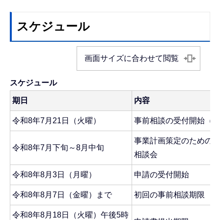
スケジュール
画面サイズに合わせて閲覧
スケジュール
期日
内容
令和8年7月21日（火曜）
事前相談の受付開始（
事業計画策定のための
令和8年7月下旬～8月中旬
相談会
令和8年8月3日（月曜
）
申請の受付開始
令和8年8月7日（金曜
）まで
初回の事前相談期限
令和8年8月18日（火曜
）午後5時