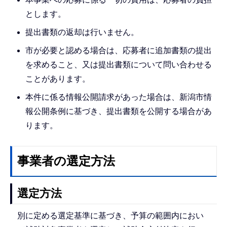
とします。
提出書類の返却は行いません。
市が必要と認める場合は、応募者に追加書類の提出
を求めること、又は提出書類について問い合わせる
ことがあります。
本件に係る情報公開請求があった場合は、新潟市情
報公開条例に基づき、提出書類を公開する場合があ
ります。
事業者の選定方法
選定方法
別に定める選定基準に基づき、予算の範囲内におい