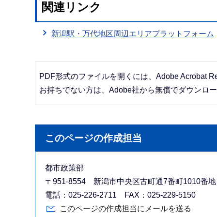
関連リンク
新潟駅・万代地区周辺エリアプラットフォーム
PDF形式のファイルを開くには、Adobe Acrobat R
お持ちでない方は、Adobe社から無償でダウンロ
このページの作成担当
都市政策部
〒951-8554 新潟市中央区古町通7番町1010
電話：025-226-2711 FAX：025-229-5150
このページの作成担当にメールを送る