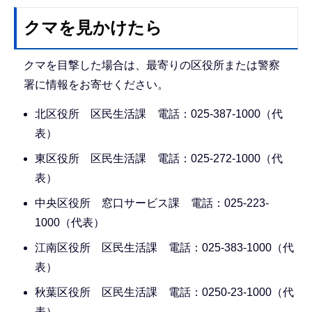
クマを見かけたら
クマを目撃した場合は、最寄りの区役所または警察
署に情報をお寄せください。
北区役所 区民生活課 電話：025-387-1000（代
表）
東区役所 区民生活課 電話：025-272-1000（代
表）
中央区役所 窓口サービス課 電話：025-223-
1000（代表）
江南区役所 区民生活課 電話：025-383-1000（代
表）
秋葉区役所 区民生活課 電話：0250-23-1000（代
表）