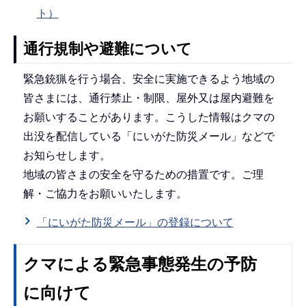
ト）
通行規制や避難について
緊急銃猟を行う場合、安全に実施できるよう地域の
皆さまには、通行禁止・制限、屋外又は屋内避難を
お願いすることがあります。こうした情報はクマの
出没を配信している「にいがた防災メール」などで
お知らせします。
地域の皆さまの安全を守るための措置です。ご理
解・ご協力をお願いいたします。
「にいがた防災メール」の登録について
クマによる緊急事態発生の予防
に向けて