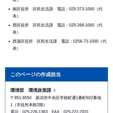
南区役所 区民生活課 電話：025-373-1000（代
表）
西区役所 区民生活課 電話：025-268-1000（代
表）
西蒲区役所 区民生活課 電話：0256-73-1000（代
表）
このページの作成担当
環境部 環境政策課
〒951-8550 新潟市中央区学校町通1番町602番地
1（市役所本館2階）
電話：025-226-1363 FAX：025-222-7031