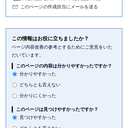
このページの作成担当にメールを送る
この情報はお役に立ちましたか？
ページ内容改善の参考とするためにご意見をいた
だいています。
このページの内容は分かりやすかったですか？
分かりやすかった
どちらとも言えない
分かりにくかった
このページは見つけやすかったですか？
見つけやすかった