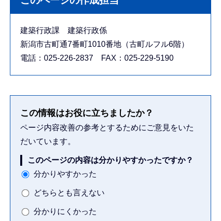
建築行政課 建築行政係
新潟市古町通7番町1010番地（古町ルフル6階）
電話：025-226-2837 FAX：025-229-5190
この情報はお役に立ちましたか？
ページ内容改善の参考とするためにご意見をいた
だいています。
このページの内容は分かりやすかったですか？
分かりやすかった
どちらとも言えない
分かりにくかった