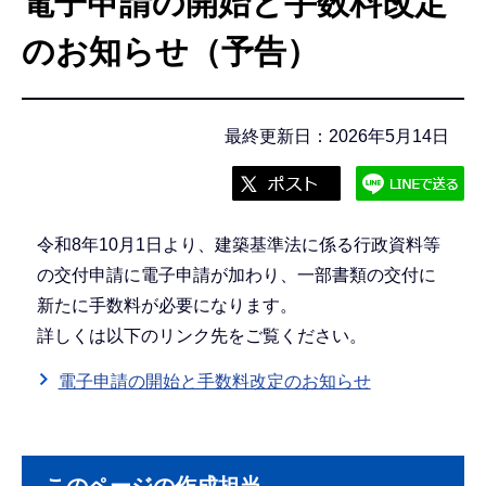
電子申請の開始と手数料改定
こ
こ
のお知らせ（予告）
か
ら
最終更新日：2026年5月14日
令和8年10月1日より、建築基準法に係る行政資料等
の交付申請に電子申請が加わり、一部書類の交付に
新たに手数料が必要になります。
詳しくは以下のリンク先をご覧ください。
電子申請の開始と手数料改定のお知らせ
このページの作成担当