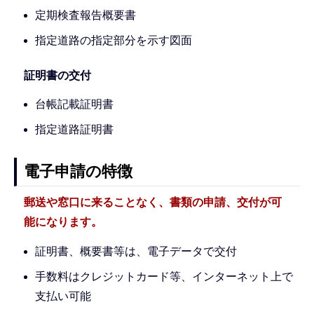
定期検査報告概要書
指定道路の指定部分を示す図面
証明書の交付
台帳記載証明書
指定道路証明書
電子申請の特徴
郵送や窓口に来ることなく、書類の申請、交付が可
能になります。
証明書、概要書等は、電子データで交付
手数料はクレジットカード等、インターネット上で
支払い可能