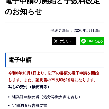
電子申請の開始と手数料改定
こ
こ
のお知らせ
か
ら
最終更新日：2026年5月13日
電子申請
令和8年10月1日より、以下の書類の電子申請を開始
します。また、証明書の市長印が省略になります。
写しの交付（概要書等）
建築計画概要書（処分等概要書を含む）
定期調査報告概要書