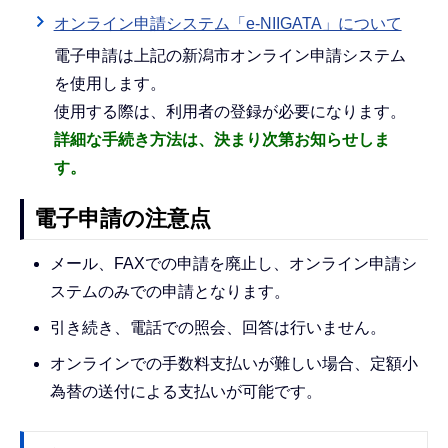
オンライン申請システム「e-NIIGATA」について
電子申請は上記の新潟市オンライン申請システム
を使用します。
使用する際は、利用者の登録が必要になります。
詳細な手続き方法は、決まり次第お知らせしま
す。
電子申請の注意点
メール、FAXでの申請を廃止し、オンライン申請シ
ステムのみでの申請となります。
引き続き、電話での照会、回答は行いません。
オンラインでの手数料支払いが難しい場合、定額小
為替の送付による支払いが可能です。