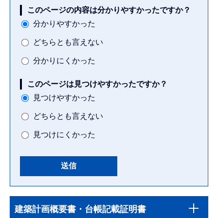
このページの内容は分かりやすかったですか？
分かりやすかった
どちらとも言えない
分かりにくかった
このページは見つけやすかったですか？
見つけやすかった
どちらとも言えない
見つけにくかった
本
サ
文
建築計画概要書・台帳記載証明書
ブ