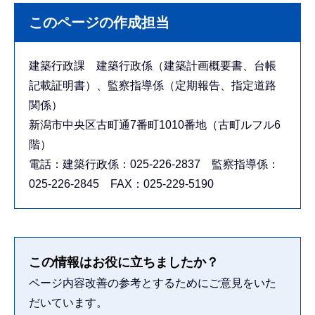
このページの作成担当
建築行政課 建築行政係（建築計画概要書、台帳
記載証明書）、監察指導係（定期報告、指定道路
関係）
新潟市中央区古町通7番町1010番地（古町ルフル6
階）
電話：建築行政係：025-226-2837 監察指導係：
025-226-2845 FAX：025-229-5190
この情報はお役に立ちましたか？
ページ内容改善の参考とするためにご意見をいた
だいています。