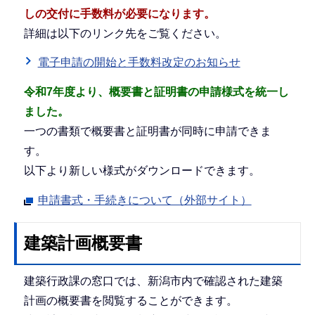
しの交付に手数料が必要になります。
詳細は以下のリンク先をご覧ください。
電子申請の開始と手数料改定のお知らせ
令和7年度より、概要書と証明書の申請様式を統一し
ました。
一つの書類で概要書と証明書が同時に申請できま
す。
以下より新しい様式がダウンロードできます。
申請書式・手続きについて（外部サイト）
建築計画概要書
建築行政課の窓口では、新潟市内で確認された建築
計画の概要書を閲覧することができます。