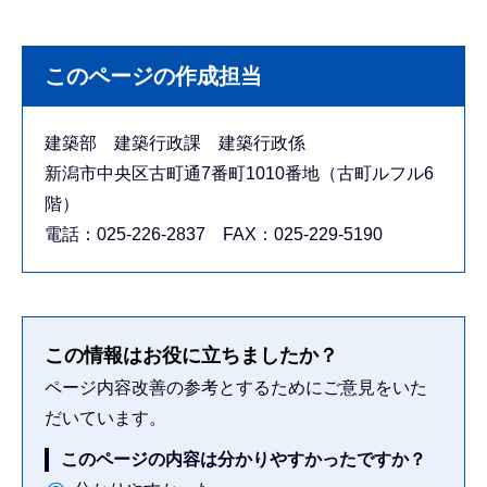
このページの作成担当
建築部 建築行政課 建築行政係
新潟市中央区古町通7番町1010番地（古町ルフル6
階）
電話：025-226-2837 FAX：025-229-5190
この情報はお役に立ちましたか？
ページ内容改善の参考とするためにご意見をいた
だいています。
このページの内容は分かりやすかったですか？