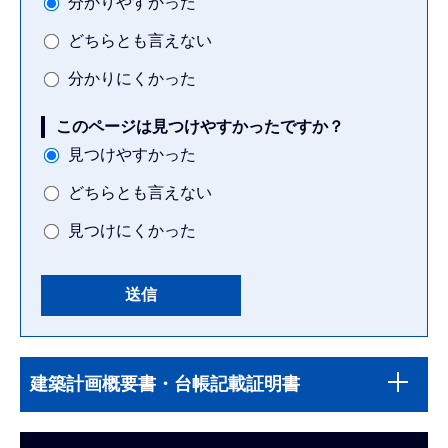
分かりやすかった
どちらとも言えない
分かりにくかった
このページは見つけやすかったですか？
見つけやすかった
どちらとも言えない
見つけにくかった
本
サ
文
建築計画概要書・台帳記載証明書
ブ
こ
ナ
こ