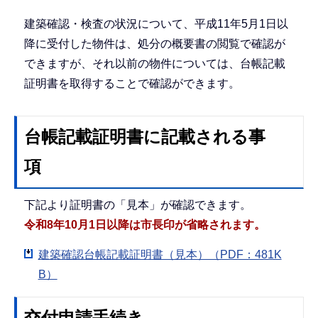
建築確認・検査の状況について、平成11年5月1日以
降に受付した物件は、処分の概要書の閲覧で確認が
できますが、それ以前の物件については、台帳記載
証明書を取得することで確認ができます。
台帳記載証明書に記載される事
項
下記より証明書の「見本」が確認できます。
令和8年10月1日以降は市長印が省略されます。
建築確認台帳記載証明書（見本）（PDF：481K
B）
交付申請手続き