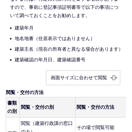
すので、事前に登記事項証明書等で以下の事項につ
いて調べておくことをお勧めします。
建築年月
地名地番（住居表示ではありません）
建築主名（現在の所有者と異なる場合があります）
建築確認の年月日、建築確認番号
画面サイズに合わせて閲覧
閲覧・交付の方法
書類
閲覧・交付の別
閲覧・交付の方法
の別
閲覧（建築行政課の窓口
その場で閲覧可能
のみ）