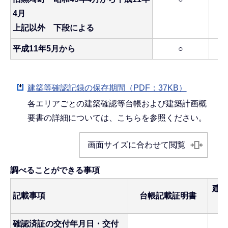
4月
上記以外 下段による
平成11年5月から
○
建築等確認記録の保存期間（PDF：37KB）
各エリアごとの建築確認等台帳および建築計画概
要書の詳細については、こちらを参照ください。
画面サイズに合わせて閲覧
調べることができる事項
建
記載事項
台帳記載証明書
確認済証の交付年月日・交付