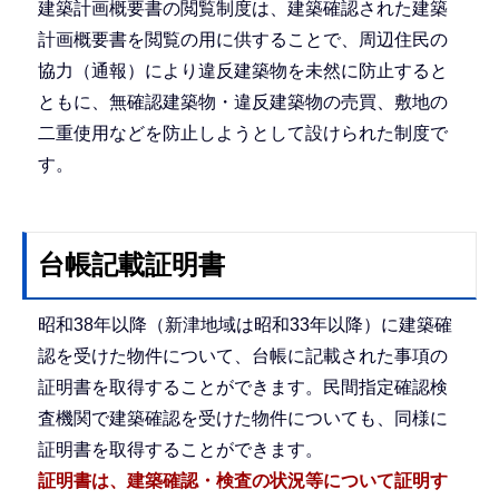
建築計画概要書の閲覧制度は、建築確認された建築
計画概要書を閲覧の用に供することで、周辺住民の
協力（通報）により違反建築物を未然に防止すると
ともに、無確認建築物・違反建築物の売買、敷地の
二重使用などを防止しようとして設けられた制度で
す。
台帳記載証明書
昭和38年以降（新津地域は昭和33年以降）に建築確
認を受けた物件について、台帳に記載された事項の
証明書を取得することができます。民間指定確認検
査機関で建築確認を受けた物件についても、同様に
証明書を取得することができます。
証明書は、建築確認・検査の状況等について証明す