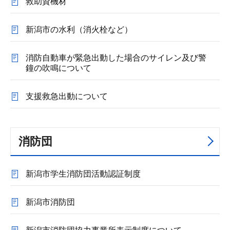
救助資機材
新潟市の水利（消火栓など）
消防自動車が緊急出動した場合のサイレン及び警
鐘の吹鳴について
支援救急出動について
消防団
新潟市学生消防団活動認証制度
新潟市消防団