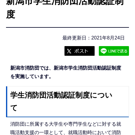
新潟市学生消防団活動認証制
こ
こ
度
か
ら
最終更新日：2021年8月24日
新潟市消防団では、新潟市学生消防団活動認証制度
を実施しています。
学生消防団活動認証制度につい
て
消防団に所属する大学生や専門学生などに対する就
職活動支援の一環として、就職活動時において消防