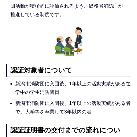
団活動が積極的に評価されるよう、総務省消防庁が
推進している制度です。
認証対象者について
新潟市消防団に入団後、1年以上の活動実績がある在
学中の学生消防団員
新潟市消防団に入団後、1年以上の活動実績がある者
で、大学等を卒業して3年以内の者
認証証明書の交付までの流れについ