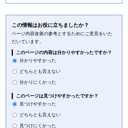
この情報はお役に立ちましたか？
ページ内容改善の参考とするためにご意見をいた
だいています。
このページの内容は分かりやすかったですか？
分かりやすかった
どちらとも言えない
分かりにくかった
このページは見つけやすかったですか？
見つけやすかった
どちらとも言えない
見つけにくかった