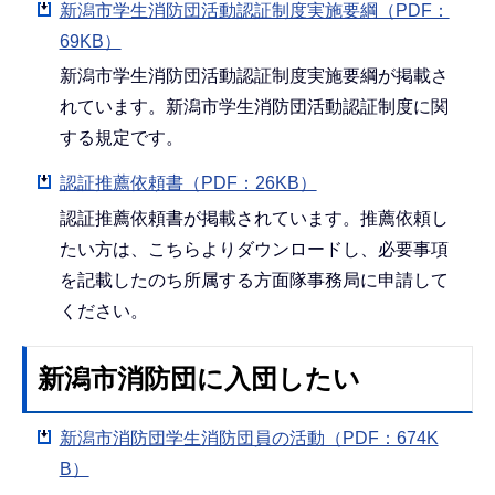
新潟市学生消防団活動認証制度実施要綱（PDF：
69KB）
新潟市学生消防団活動認証制度実施要綱が掲載さ
れています。新潟市学生消防団活動認証制度に関
する規定です。
認証推薦依頼書（PDF：26KB）
認証推薦依頼書が掲載されています。推薦依頼し
たい方は、こちらよりダウンロードし、必要事項
を記載したのち所属する方面隊事務局に申請して
ください。
新潟市消防団に入団したい
新潟市消防団学生消防団員の活動（PDF：674K
B）