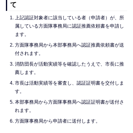
て
上記認証対象者に該当している者（申請者）が、所
属している方面隊事務局に認証推薦依頼書を申請し
ます。
方面隊事務局から本部事務局へ認証推薦依頼書が送
付されます。
消防団長が活動実績等を確認したうえで、市長に推
薦します。
市長は活動実績等を審査し、認証証明書を交付しま
す。
本部事務局から方面隊事務局へ認証証明書が送付さ
れます。
方面隊事務局から申請者に送付します。