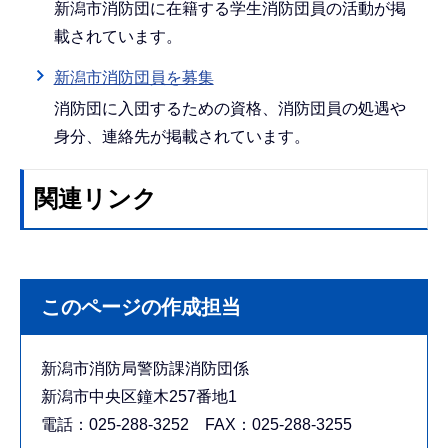
新潟市消防団に在籍する学生消防団員の活動が掲
載されています。
新潟市消防団員を募集
消防団に入団するための資格、消防団員の処遇や
身分、連絡先が掲載されています。
関連リンク
このページの作成担当
新潟市消防局警防課消防団係
新潟市中央区鐘木257番地1
電話：025-288-3252 FAX：025-288-3255